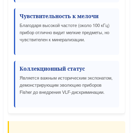
Чувствительность к мелочи
Благодаря высокой частоте (около 100 кГц)
прибор отлично видит мелкие предметы, но
чувствителен к минерализации.
Коллекционный статус
Является важным историческим экспонатом,
демонстрирующим эволюцию приборов
Fisher до внедрения VLF-дискриминации.