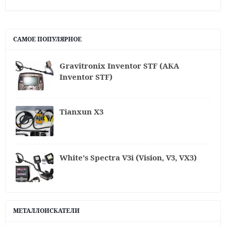
САМОЕ ПОПУЛЯРНОЕ
Gravitronix Inventor STF (АКА
Inventor STF)
Tianxun X3
White's Spectra V3i (Vision, V3, VX3)
МЕТАЛЛОИСКАТЕЛИ