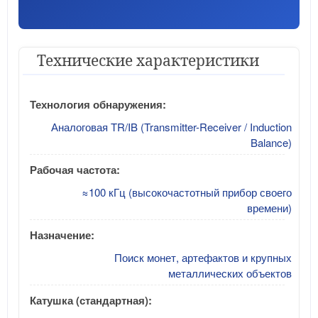
Технические характеристики
Технология обнаружения:
Аналоговая TR/IB (Transmitter-Receiver / Induction
Balance)
Рабочая частота:
≈100 кГц (высокочастотный прибор своего
времени)
Назначение:
Поиск монет, артефактов и крупных
металлических объектов
Катушка (стандартная):