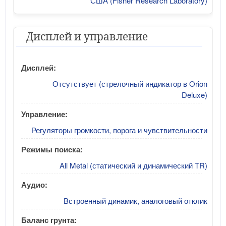
США (Fisher Research Laboratory)
Дисплей и управление
Дисплей:
Отсутствует (стрелочный индикатор в Orion
Deluxe)
Управление:
Регуляторы громкости, порога и чувствительности
Режимы поиска:
All Metal (статический и динамический TR)
Аудио:
Встроенный динамик, аналоговый отклик
Баланс грунта: