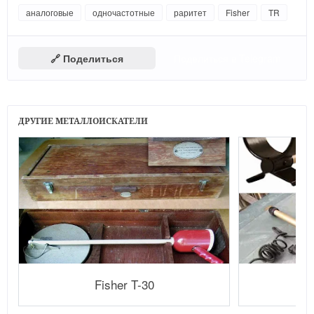
аналоговые
одночастотные
раритет
Fisher
TR
🔗 Поделиться
Поделиться в Telegram
ДРУГИЕ МЕТАЛЛОИСКАТЕЛИ
Fisher T-30