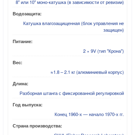
8" или 10" моно-катушка (в зависимости от ревизии)
Водозащита:
Катушка влагозащищенная (блок управления не
защищен)
Питание:
2 × 9V (тип "Крона")
Вес:
≈1.8 – 2.1 кг (алюминиевый корпус)
Длина:
Разборная штанга с фиксированной регулировкой
Год выпуска:
Конец 1960-х — начало 1970-х гг.
Страна производства: