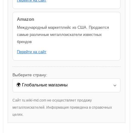
Перейти на сайт
Amazon
Международный маркетплейс из США. Продаются
самые различные металлоискатели известных
брендов
Перейти на сайт
Выберите страну:
Сайт ru.wiki-md.com не осуществляет продажу
металлоискателей. Информация приведена в справочных
целях.