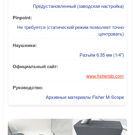
Предустановленный (заводская настройка)
Pinpoint:
Не требуется (статический режим позволяет точно
центровать)
Наушники:
Разъём 6.35 мм (1/4")
Официальный сайт:
www.fisherlab.com
Руководство:
Архивные материалы Fisher M-Scope