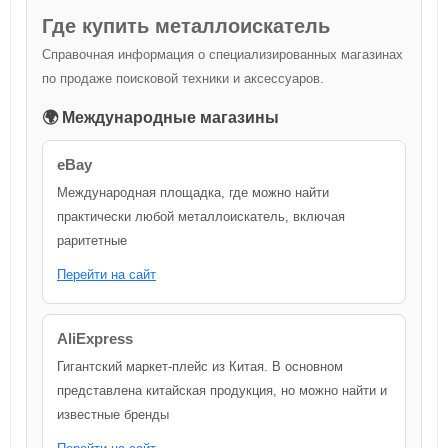
Где купить металлоискатель
Справочная информация о специализированных магазинах
по продаже поисковой техники и аксессуаров.
🌍 Международные магазины
eBay
Международная площадка, где можно найти
практически любой металлоискатель, включая
раритетные
Перейти на сайт
AliExpress
Гигантский маркет-плейс из Китая. В основном
представлена китайская продукция, но можно найти и
известные бренды