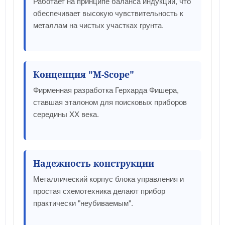
Работает на принципе баланса индукции, что
обеспечивает высокую чувствительность к
металлам на чистых участках грунта.
Концепция "M-Scope"
Фирменная разработка Герхарда Фишера,
ставшая эталоном для поисковых приборов
середины XX века.
Надежность конструкции
Металлический корпус блока управления и
простая схемотехника делают прибор
практически "неубиваемым".