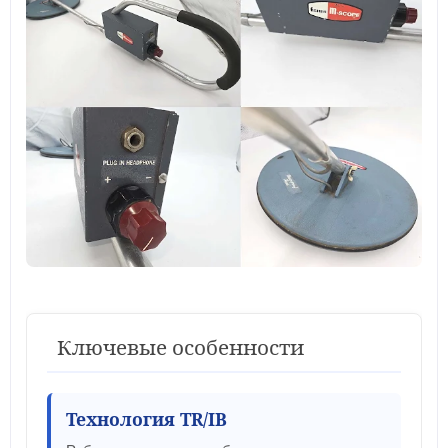
Ключевые особенности
Технология TR/IB