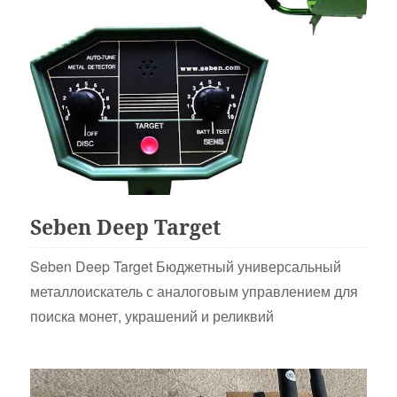
Аналоговые
Seben Deep Target
Seben Deep Target Бюджетный универсальный
металлоискатель с аналоговым управлением для
поиска монет, украшений и реликвий