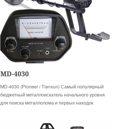
Аналоговые
MD-4030
MD-4030 (Pioneer / Tianxun) Самый популярный
бюджетный металлоискатель начального уровня
для поиска металлолома и первых находок