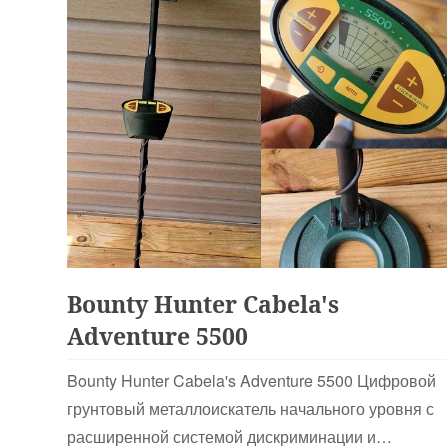
Для Начинающих
Bounty Hunter Cabela's
Adventure 5500
Bounty Hunter Cabela's Adventure 5500 Цифровой
грунтовый металлоискатель начального уровня с
расширенной системой дискриминации и