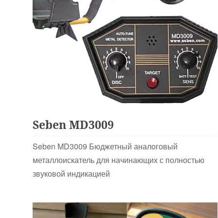
Аналоговые
Seben MD3009
Seben MD3009 Бюджетный аналоговый
металлоискатель для начинающих с полностью
звуковой индикацией