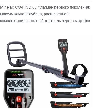
Minelab GO-FIND 60 Флагман первого поколения:
максимальная глубина, расширенная
комплектация и полный контроль через смартфон
Детские