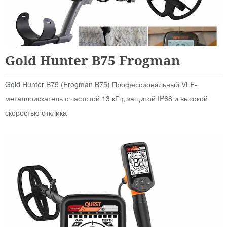
Для Начинающих
Gold Hunter B75 Frogman
Gold Hunter B75 (Frogman B75) Профессиональный VLF-
металлоискатель с частотой 13 кГц, защитой IP68 и высокой
скоростью отклика