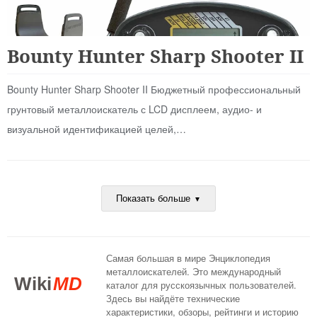
Для Начинающих
Bounty Hunter Sharp Shooter II
Bounty Hunter Sharp Shooter II Бюджетный профессиональный
грунтовый металлоискатель с LCD дисплеем, аудио- и
визуальной идентификацией целей,…
Показать больше
Самая большая в мире Энциклопедия
металлоискателей. Это международный
Wiki
MD
каталог для русскоязычных пользователей.
Здесь вы найдёте технические
характеристики, обзоры, рейтинги и историю