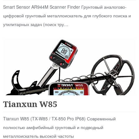
Smart Sensor AR944M Scanner Finder Грунтовый аналогово-
цифровой грунтовый металлоискатель для глубокого поиска и
утилитарных задач (поиск тру…
Детские
Tianxun W85
Tianxun W85 (TX-W85 / TX-850 Pro IP68) Современный
полностью амфибийный грунтовый и подводный
металлоискатель высокой частоты