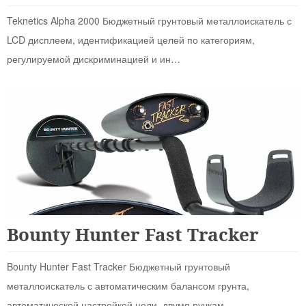
Teknetics Alpha 2000 Бюджетный грунтовый металлоискатель с
LCD дисплеем, идентификацией целей по категориям,
регулируемой дискриминацией и ин…
Аналоговые
Bounty Hunter Fast Tracker
Bounty Hunter Fast Tracker Бюджетный грунтовый
металлоискатель с автоматическим балансом грунта,
автоматической настройкой цели, двумя ручкам…