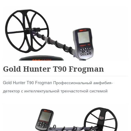
Для Начинающих
Gold Hunter T90 Frogman
Gold Hunter T90 Frogman Профессиональный амфибия-
детектор с интеллектуальной трехчастотной системой