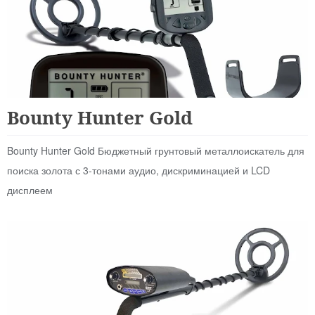
Для Начинающих
Bounty Hunter Gold
Bounty Hunter Gold Бюджетный грунтовый металлоискатель для
поиска золота с 3-тонами аудио, дискриминацией и LCD
дисплеем