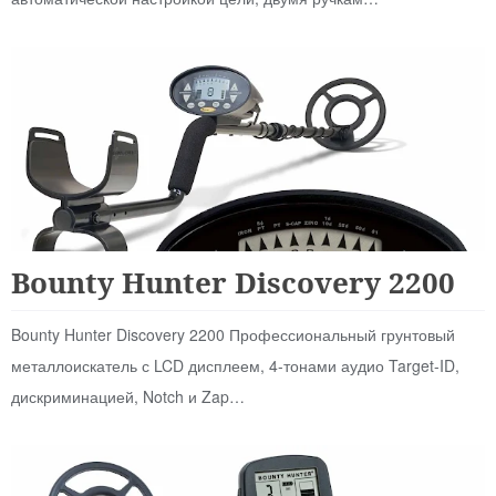
Для Начинающих
Bounty Hunter Discovery 2200
Bounty Hunter Discovery 2200 Профессиональный грунтовый
металлоискатель с LCD дисплеем, 4-тонами аудио Target-ID,
дискриминацией, Notch и Zap…