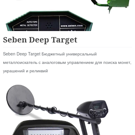
Аналоговые
Seben Deep Target
Seben Deep Target Бюджетный универсальный
металлоискатель с аналоговым управлением для поиска монет,
украшений и реликвий