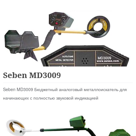
Аналоговые
Seben MD3009
Seben MD3009 Бюджетный аналоговый металлоискатель для
начинающих с полностью звуковой индикацией