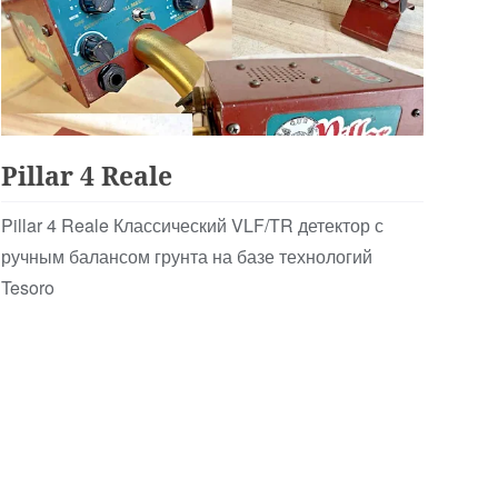
Аналоговые
Pillar 4 Reale
Pillar 4 Reale Классический VLF/TR детектор с
ручным балансом грунта на базе технологий
Tesoro