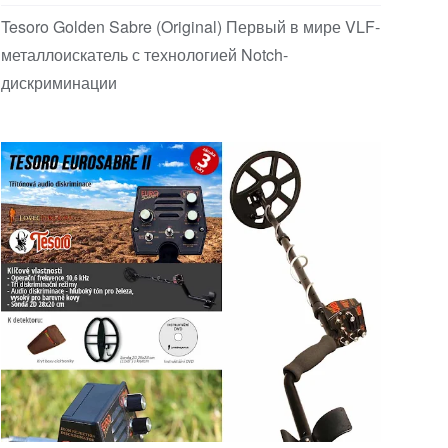
Tesoro Golden Sabre (Original) Первый в мире VLF-
металлоискатель с технологией Notch-
дискриминации
Аналоговые