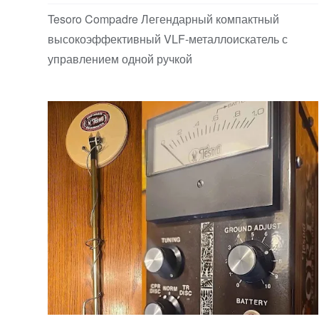
Tesoro Compadre Легендарный компактный
высокоэффективный VLF-металлоискатель с
управлением одной ручкой
Аналоговые