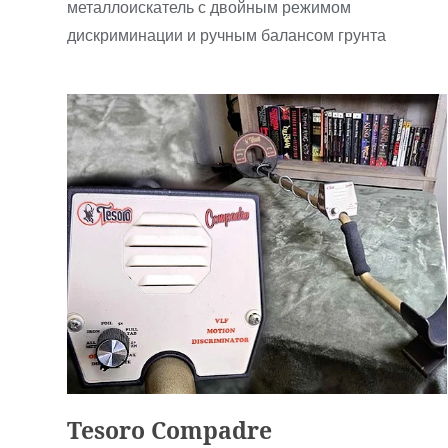
металлоискатель с двойным режимом
дискриминации и ручным балансом грунта
Аналоговые
Tesoro Compadre