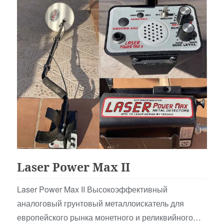
Аналоговые
Laser Power Max II
Laser Power Max II Высокоэффективный
аналоговый грунтовый металлоискатель для
европейского рынка монетного и реликвийного