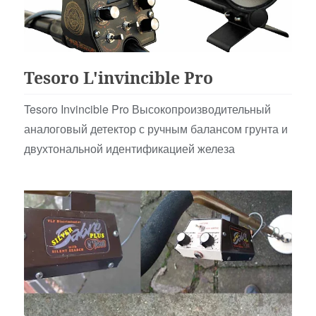
Аналоговые
Tesoro L'invincible Pro
Tesoro Invincible Pro Высокопроизводительный
аналоговый детектор с ручным балансом грунта и
двухтональной идентификацией железа