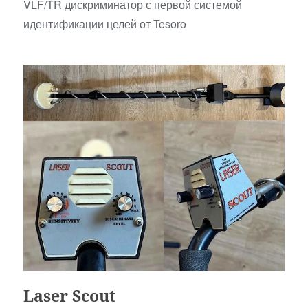
VLF/TR дискриминатор с первой системой
идентификации целей от Tesoro
Аналоговые
Laser Scout