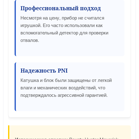
Профессиональный подход
Несмотря на цену, прибор не считался
игрушкой. Его часто использовали как
вспомогательный детектор для проверки
отвалов.
Надежность PNI
Катушка и блок были защищены от легкой
влаги и механических воздействий, что
подтверждалось агрессивной гарантией.