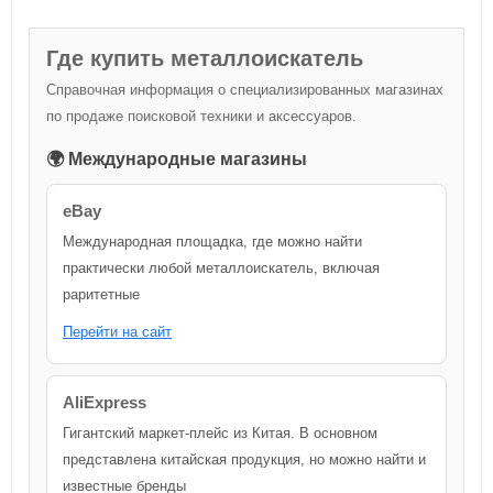
Где купить металлоискатель
Справочная информация о специализированных магазинах
по продаже поисковой техники и аксессуаров.
🌍 Международные магазины
eBay
Международная площадка, где можно найти
практически любой металлоискатель, включая
раритетные
Перейти на сайт
AliExpress
Гигантский маркет-плейс из Китая. В основном
представлена китайская продукция, но можно найти и
известные бренды