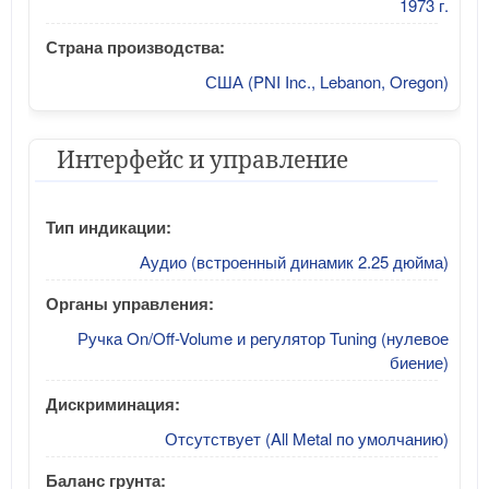
1973 г.
Страна производства:
США (PNI Inc., Lebanon, Oregon)
Интерфейс и управление
Тип индикации:
Аудио (встроенный динамик 2.25 дюйма)
Органы управления:
Ручка On/Off-Volume и регулятор Tuning (нулевое
биение)
Дискриминация:
Отсутствует (All Metal по умолчанию)
Баланс грунта: