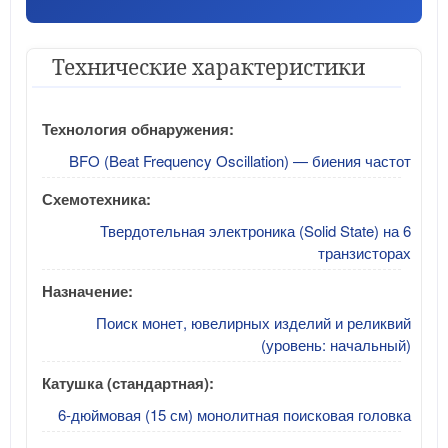
Технические характеристики
Технология обнаружения:
BFO (Beat Frequency Oscillation) — биения частот
Схемотехника:
Твердотельная электроника (Solid State) на 6
транзисторах
Назначение:
Поиск монет, ювелирных изделий и реликвий
(уровень: начальный)
Катушка (стандартная):
6-дюймовая (15 см) монолитная поисковая головка