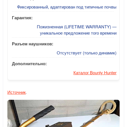
Фиксированный, адаптирован под типичные почвы
Гарантия:
Пожизненная (LIFETIME WARRANTY) —
уникальное предложение того времени
Разъем наушников:
Отсутствует (только динамик)
Дополнительно:
Каталог Bounty Hunter
Источник
.