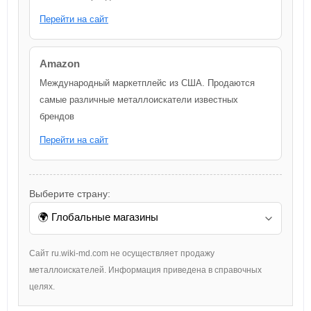
Перейти на сайт
Amazon
Международный маркетплейс из США. Продаются
самые различные металлоискатели известных
брендов
Перейти на сайт
Выберите страну:
Сайт ru.wiki-md.com не осуществляет продажу
металлоискателей. Информация приведена в справочных
целях.