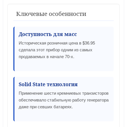
Ключевые особенности
Доступность для масс
Историческая розничная цена в $36.95
сделала этот прибор одним из самых
продаваемых в начале 70-х.
Solid State технология
Применение шести кремниевых транзисторов
обеспечивало стабильную работу генератора
даже при севших батареях.