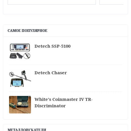
САМОЕ ПОПУЛЯРНОЕ
Detech SSP-5100
Detech Chaser
White's Coinmaster IV TR-
Discriminator
МЕТАЛЛОИСКАТЕЛИ