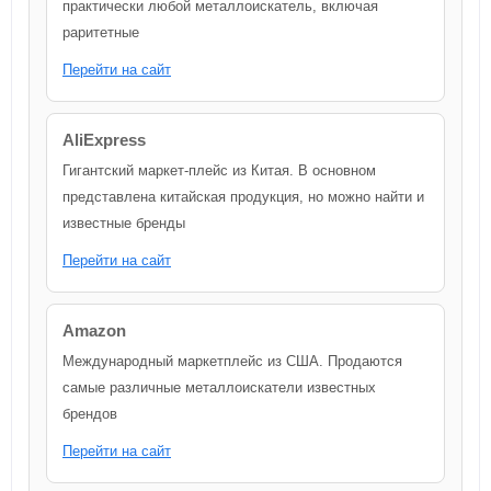
практически любой металлоискатель, включая
раритетные
Перейти на сайт
AliExpress
Гигантский маркет-плейс из Китая. В основном
представлена китайская продукция, но можно найти и
известные бренды
Перейти на сайт
Amazon
Международный маркетплейс из США. Продаются
самые различные металлоискатели известных
брендов
Перейти на сайт