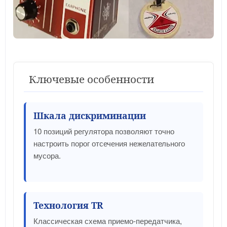
Ключевые особенности
Шкала дискриминации
10 позиций регулятора позволяют точно
настроить порог отсечения нежелательного
мусора.
Технология TR
Классическая схема приемо-передатчика,