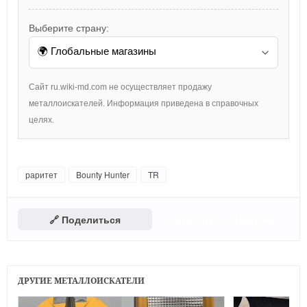
Выберите страну:
Сайт ru.wiki-md.com не осуществляет продажу
металлоискателей. Информация приведена в справочных
целях.
раритет
Bounty Hunter
TR
🔗 Поделиться
Поделиться в Telegram
ДРУГИЕ МЕТАЛЛОИСКАТЕЛИ