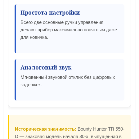
Простота настройки
Всего две основные ручки управления
делают прибор максимально понятным даже
для новичка.
Аналоговый звук
Мгновенный звуковой отклик без цифровых
задержек.
Историческая значимость:
Bounty Hunter TR 550-
D — знаковая модель начала 80-х, выпущенная в