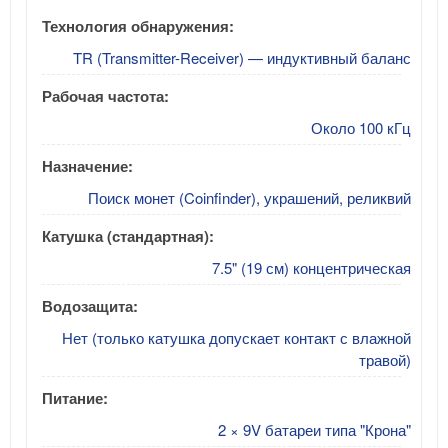
Технология обнаружения:
TR (Transmitter-Receiver) — индуктивный баланс
Рабочая частота:
Около 100 кГц
Назначение:
Поиск монет (Coinfinder), украшений, реликвий
Катушка (стандартная):
7.5" (19 см) концентрическая
Водозащита:
Нет (только катушка допускает контакт с влажной
травой)
Питание:
2 × 9V батареи типа "Крона"