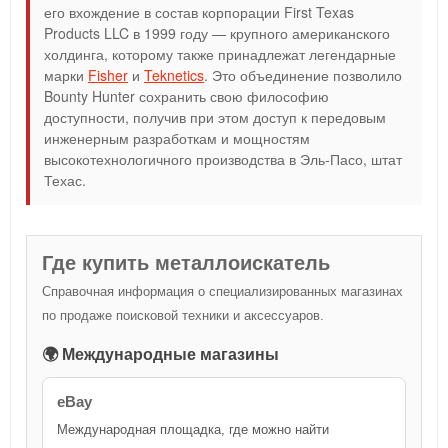
его вхождение в состав корпорации First Texas
Products LLC в 1999 году — крупного американского
холдинга, которому также принадлежат легендарные
марки
Fisher
и
Teknetics
. Это объединение позволило
Bounty Hunter сохранить свою философию
доступности, получив при этом доступ к передовым
инженерным разработкам и мощностям
высокотехнологичного производства в Эль-Пасо, штат
Техас.
Где купить металлоискатель
Справочная информация о специализированных магазинах
по продаже поисковой техники и аксессуаров.
🌍 Международные магазины
eBay
Международная площадка, где можно найти