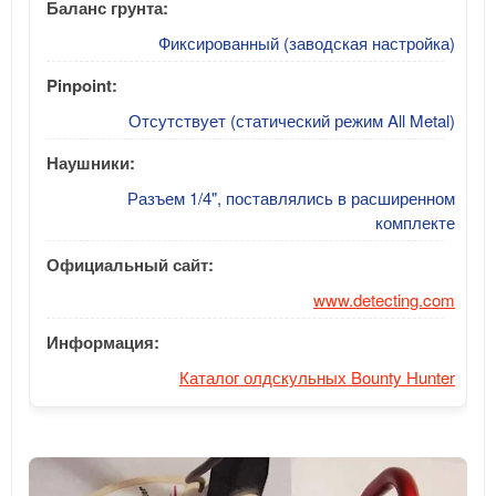
Баланс грунта:
Фиксированный (заводская настройка)
Pinpoint:
Отсутствует (статический режим All Metal)
Наушники:
Разъем 1/4", поставлялись в расширенном
комплекте
Официальный сайт:
www.detecting.com
Информация:
Каталог олдскульных Bounty Hunter