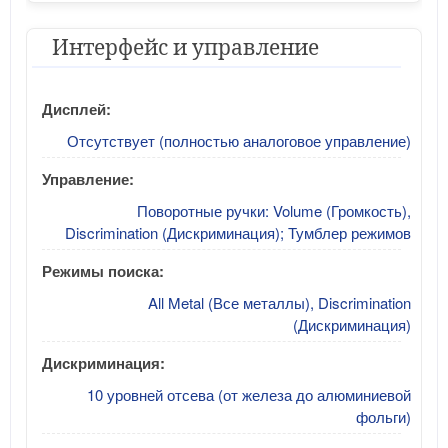
Интерфейс и управление
Дисплей:
Отсутствует (полностью аналоговое управление)
Управление:
Поворотные ручки: Volume (Громкость),
Discrimination (Дискриминация); Тумблер режимов
Режимы поиска:
All Metal (Все металлы), Discrimination
(Дискриминация)
Дискриминация:
10 уровней отсева (от железа до алюминиевой
фольги)