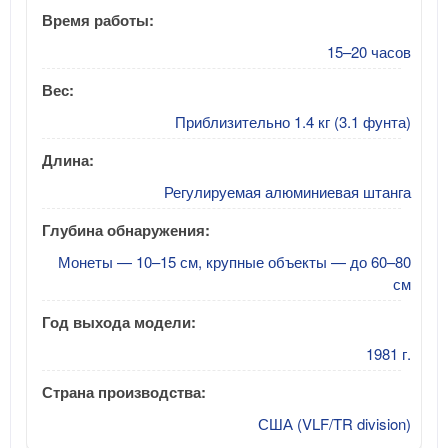
Время работы:
15–20 часов
Вес:
Приблизительно 1.4 кг (3.1 фунта)
Длина:
Регулируемая алюминиевая штанга
Глубина обнаружения:
Монеты — 10–15 см, крупные объекты — до 60–80
см
Год выхода модели:
1981 г.
Страна производства:
США (VLF/TR division)