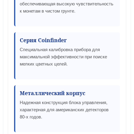
обеспечивающая высокую чувствительность
к монетам в чистом грунте.
Серия Coinfinder
Специальная калибровка прибора для
максимальной эффективности при поиске
мелких цветных целей.
Металлический корпус
Надежная конструкция блока управления,
характерная для американских детекторов
80-х годов.