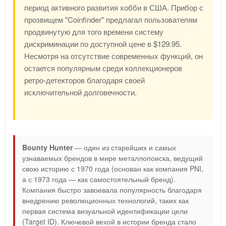
период активного развития хобби в США. Прибор с
прозвищем "Coinfinder" предлагал пользователям
продвинутую для того времени систему
дискриминации по доступной цене в $129.95.
Несмотря на отсутствие современных функций, он
остается популярным среди коллекционеров
ретро-детекторов благодаря своей
исключительной долговечности.
Bounty Hunter
— один из старейших и самых
узнаваемых брендов в мире металлопоиска, ведущий
свою историю с 1970 года (основан как компания PNI,
а с 1973 года — как самостоятельный бренд).
Компания быстро завоевала популярность благодаря
внедрению революционных технологий, таких как
первая система визуальной идентификации цели
(Target ID). Ключевой вехой в истории бренда стало