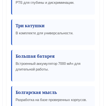
PTS для глубины и дискриминации.
Три катушки
В комплекте для универсальности.
Большая батарея
Встроенный аккумулятор 7000 мАч для
длительной работы.
Болгарская мысль
Разработка на базе проверенных корпусов.