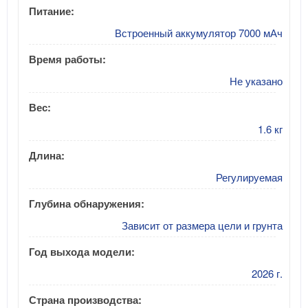
Питание:
Встроенный аккумулятор 7000 мАч
Время работы:
Не указано
Вес:
1.6 кг
Длина:
Регулируемая
Глубина обнаружения:
Зависит от размера цели и грунта
Год выхода модели:
2026 г.
Страна производства: