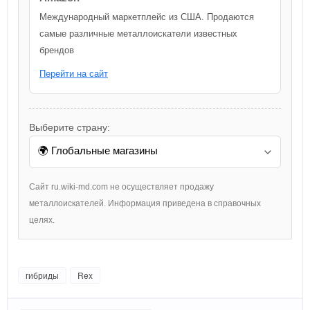
Международный маркетплейс из США. Продаются
самые различные металлоискатели известных
брендов
Перейти на сайт
Выберите страну:
Сайт ru.wiki-md.com не осуществляет продажу
металлоискателей. Информация приведена в справочных
целях.
гибриды
Rex