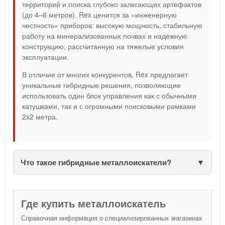
территорий и поиска глубоко залегающих артефактов
(до 4–6 метров). Rex ценится за «инженерную
честность» приборов: высокую мощность, стабильную
работу на минерализованных почвах и надежную
конструкцию, рассчитанную на тяжелые условия
эксплуатации.
В отличие от многих конкурентов, Rex предлагает
уникальные гибридные решения, позволяющие
использовать один блок управления как с обычными
катушками, так и с огромными поисковыми рамками
2x2 метра.
Что такое гибридные металлоискатели?
Где купить металлоискатель
Справочная информация о специализированных магазинах