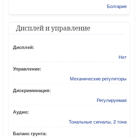
Болгария
Дисплей и управление
Дисплей:
Нет
Управление:
Механические регуляторы
Дискриминация:
Регулируемая
Аудио:
Тональные сигналы, 2 тона
Баланс грунта: