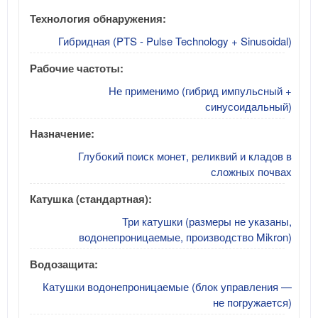
Технология обнаружения:
Гибридная (PTS - Pulse Technology + Sinusoidal)
Рабочие частоты:
Не применимо (гибрид импульсный +
синусоидальный)
Назначение:
Глубокий поиск монет, реликвий и кладов в
сложных почвах
Катушка (стандартная):
Три катушки (размеры не указаны,
водонепроницаемые, производство Mikron)
Водозащита:
Катушки водонепроницаемые (блок управления —
не погружается)