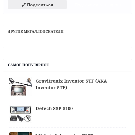
🔗 Поделиться
Поделиться в Telegram
ДРУГИЕ МЕТАЛЛОИСКАТЕЛИ
САМОЕ ПОПУЛЯРНОЕ
Gravitronix Inventor STF (АКА
Inventor STF)
Detech SSP-5100