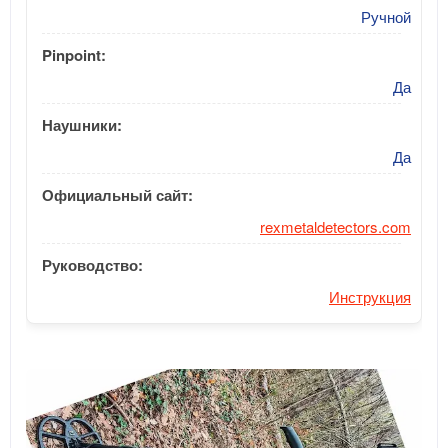
Ручной
Pinpoint:
Да
Наушники:
Да
Официальный сайт:
rexmetaldetectors.com
Руководство:
Инструкция