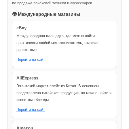
по продаже поисковой техники и аксессуаров.
🌍 Международные магазины
eBay
Международная площадка, где можно найти
практически любой металлоискатель, включая
раритетные
Перейти на сайт
AliExpress
Гигантский маркет-плейс из Китая. В основном
представлена китайская продукция, но можно найти и
известные бренды
Перейти на сайт
Amazon