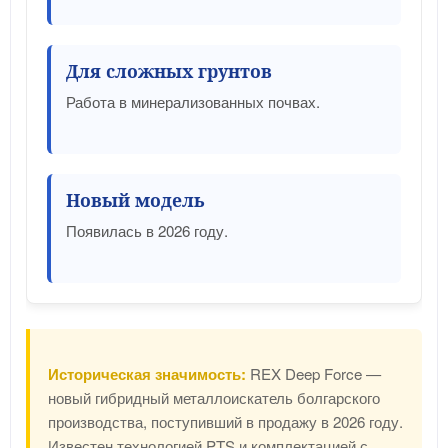
Для сложных грунтов
Работа в минерализованных почвах.
Новый модель
Появилась в 2026 году.
Историческая значимость:
REX Deep Force —
новый гибридный металлоискатель болгарского
производства, поступивший в продажу в 2026 году.
Известен технологией PTS и комплектацией с