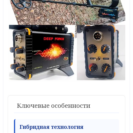
Ключевые особенности
Гибридная технология