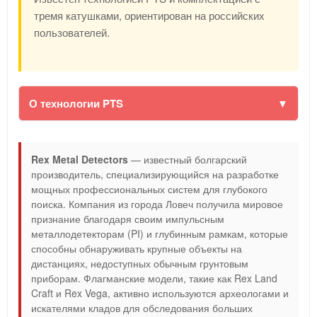
тремя катушками, ориентирован на российских
пользователей.
О технологии PTS
Rex Metal Detectors
— известный болгарский
производитель, специализирующийся на разработке
мощных профессиональных систем для глубокого
поиска. Компания из города Ловеч получила мировое
признание благодаря своим импульсным
металлодетекторам (PI) и глубинным рамкам, которые
способны обнаруживать крупные объекты на
дистанциях, недоступных обычным грунтовым
приборам. Флагманские модели, такие как Rex Land
Craft и Rex Vega, активно используются археологами и
искателями кладов для обследования больших