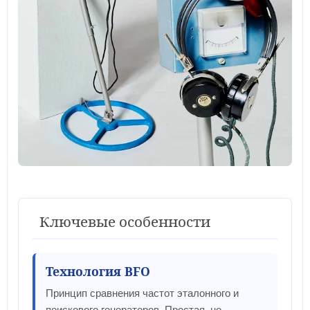
Ключевые особенности
Технология BFO
Принцип сравнения частот эталонного и
поискового генераторов. Простая, но