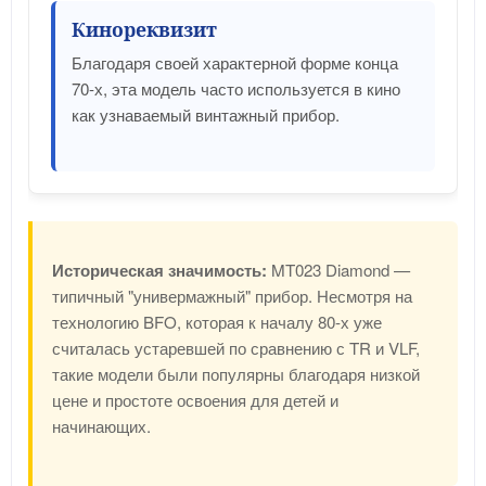
Кинореквизит
Благодаря своей характерной форме конца
70-х, эта модель часто используется в кино
как узнаваемый винтажный прибор.
Историческая значимость:
MT023 Diamond —
типичный "универмажный" прибор. Несмотря на
технологию BFO, которая к началу 80-х уже
считалась устаревшей по сравнению с TR и VLF,
такие модели были популярны благодаря низкой
цене и простоте освоения для детей и
начинающих.