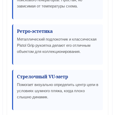
зависимая от температуры схема.
Ретро-эстетика
Металлический подлокотник и классическая
Pistol Grip рукоятка делают его отличным
объектом для коллекционирования.
Стрелочный VU-метр
Помогает визуально определить центр цели в
условиях шумного пляжа, когда плохо
слышно динамик.