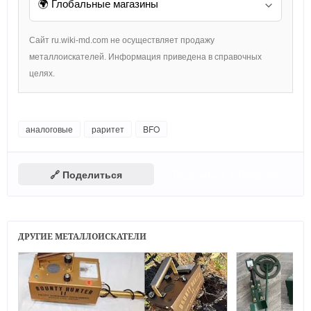
Сайт ru.wiki-md.com не осуществляет продажу
металлоискателей. Информация приведена в справочных
целях.
аналоговые
раритет
BFO
🔗 Поделиться
Поделиться в Telegram
ДРУГИЕ МЕТАЛЛОИСКАТЕЛИ