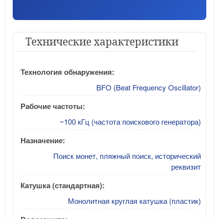
Технические характеристики
Технология обнаружения:
BFO (Beat Frequency Oscillator)
Рабочие частоты:
~100 кГц (частота поискового генератора)
Назначение:
Поиск монет, пляжный поиск, исторический
реквизит
Катушка (стандартная):
Монолитная круглая катушка (пластик)