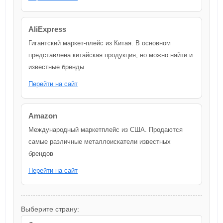
AliExpress
Гигантский маркет-плейс из Китая. В основном
представлена китайская продукция, но можно найти и
известные бренды
Перейти на сайт
Amazon
Международный маркетплейс из США. Продаются
самые различные металлоискатели известных
брендов
Перейти на сайт
Выберите страну: