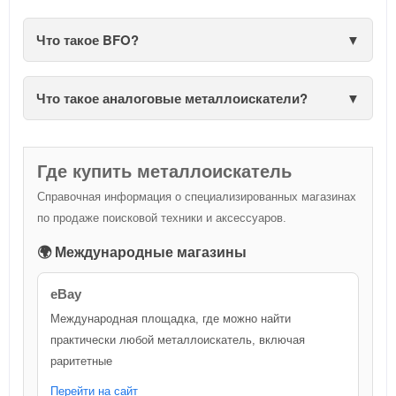
Что такое BFO?
Что такое аналоговые металлоискатели?
Где купить металлоискатель
Справочная информация о специализированных магазинах
по продаже поисковой техники и аксессуаров.
🌍 Международные магазины
eBay
Международная площадка, где можно найти
практически любой металлоискатель, включая
раритетные
Перейти на сайт