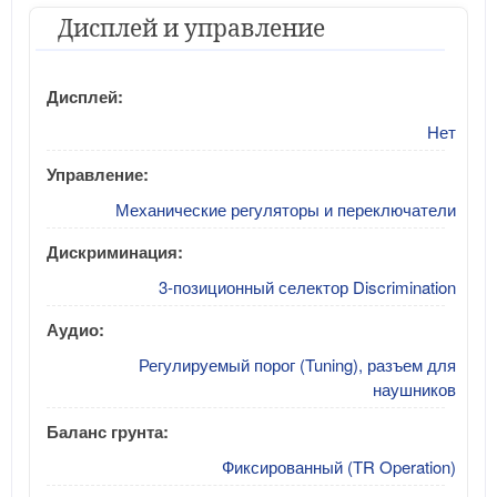
Дисплей и управление
Дисплей:
Нет
Управление:
Механические регуляторы и переключатели
Дискриминация:
3-позиционный селектор Discrimination
Аудио:
Регулируемый порог (Tuning), разъем для
наушников
Баланс грунта:
Фиксированный (TR Operation)