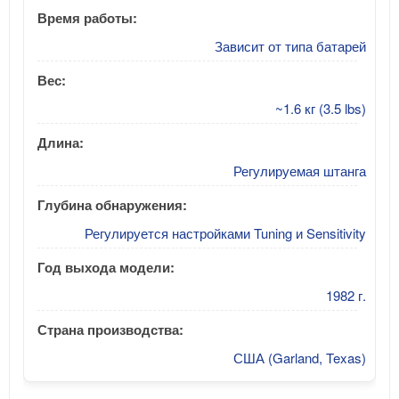
Время работы:
Зависит от типа батарей
Вес:
~1.6 кг (3.5 lbs)
Длина:
Регулируемая штанга
Глубина обнаружения:
Регулируется настройками Tuning и Sensitivity
Год выхода модели:
1982 г.
Страна производства:
США (Garland, Texas)