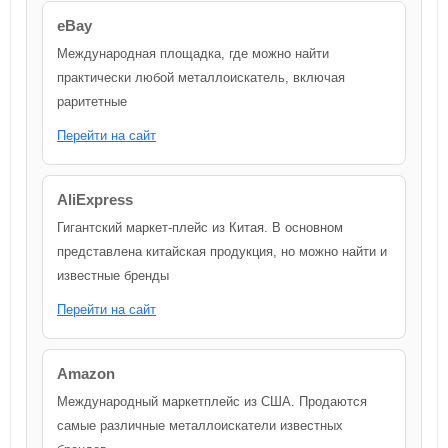
eBay
Международная площадка, где можно найти
практически любой металлоискатель, включая
раритетные
Перейти на сайт
AliExpress
Гигантский маркет-плейс из Китая. В основном
представлена китайская продукция, но можно найти и
известные бренды
Перейти на сайт
Amazon
Международный маркетплейс из США. Продаются
самые различные металлоискатели известных