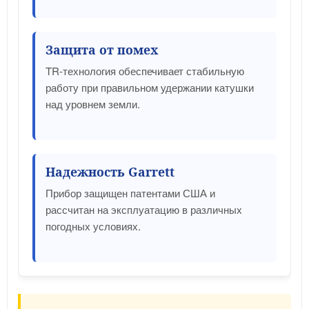
Защита от помех
TR-технология обеспечивает стабильную
работу при правильном удержании катушки
над уровнем земли.
Надежность Garrett
Прибор защищен патентами США и
рассчитан на эксплуатацию в различных
погодных условиях.