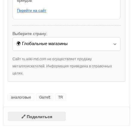
брендов
Перейти на сайт
Выберите страну:
Сайт ru.wiki-md.com не осуществляет продажу
металлоискателей. Информация приведена в справочных
целях.
аналоговые
Garrett
TR
🔗 Поделиться
Поделиться в Telegram