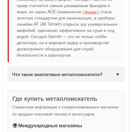
праву считается самым узнаваемым брендом в
мире: их серия ACE (знаменитая
«Аська»
) стала
золотым стандартом для начинающих, а приборы
линейки AT (All Terrain) открыли эру универсальных
амфибий, одинаково эффективных на суше и под
водой. Сегодня Garrett — это не только хобби-
детекторы, но и мировой лидер в производстве
досмотрового оборудования для служб
безопасности и аэропортов.
Что такое аналоговые металлоискатели?
Где купить металлоискатель
Справочная информация о специализированных магазинах
по продаже поисковой техники и аксессуаров.
🌍 Международные магазины