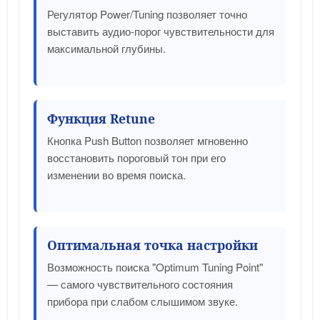
Регулятор Power/Tuning позволяет точно
выставить аудио-порог чувствительности для
максимальной глубины.
Функция Retune
Кнопка Push Button позволяет мгновенно
восстановить пороговый тон при его
изменении во время поиска.
Оптимальная точка настройки
Возможность поиска "Optimum Tuning Point"
— самого чувствительного состояния
прибора при слабом слышимом звуке.