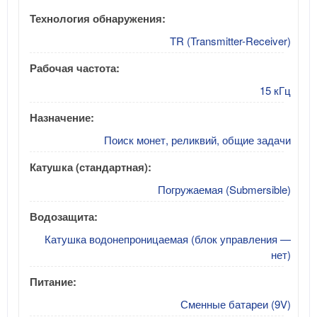
Технология обнаружения:
TR (Transmitter-Receiver)
Рабочая частота:
15 кГц
Назначение:
Поиск монет, реликвий, общие задачи
Катушка (стандартная):
Погружаемая (Submersible)
Водозащита:
Катушка водонепроницаемая (блок управления —
нет)
Питание:
Сменные батареи (9V)