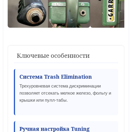
Ключевые особенности
Система Trash Elimination
Трехуровневая система дискриминации
позволяет отсекать мелкое железо, фольгу и
крышки или пулл-табы.
Ручная настройка Tuning