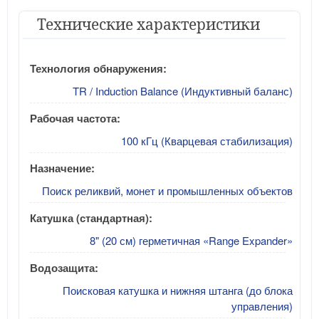
Технические характеристики
Технология обнаружения:
TR / Induction Balance (Индуктивный баланс)
Рабочая частота:
100 кГц (Кварцевая стабилизация)
Назначение:
Поиск реликвий, монет и промышленных объектов
Катушка (стандартная):
8" (20 см) герметичная «Range Expander»
Водозащита:
Поисковая катушка и нижняя штанга (до блока
управления)