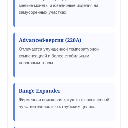
мелкие монеты и ювелирные изделия на
замусоренных участках.
Advanced-версия (220A)
Отличается улучшенной температурной
компенсацией и более стабильным
пороговым тоном.
Range Expander
Фирменная поисковая катушка с повышенной
чувствительностью к глубоким целям.