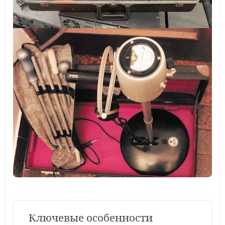
Ключевые особенности