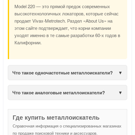
Model 220 — это прямой предок современных
высокотехнологичных локаторов, которые сейчас
продает Vivax-Metrotech. Раздел «About Us» на
этом сайте подтверждает, что корни компании
уходят именно в те самые разработки 60-х годов в
Калифорнии.
Что такое одночастотные металлоискатели?
Что такое аналоговые металлоискатели?
Где купить металлоискатель
Справочная информация о специализированных магазинах
по продаже поисковой техники и аксессуаров.