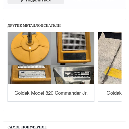
ДРУГИЕ МЕТАЛЛОИСКАТЕЛИ
Goldak Model 820 Commander Jr.
Goldak Mo
САМОЕ ПОПУЛЯРНОЕ