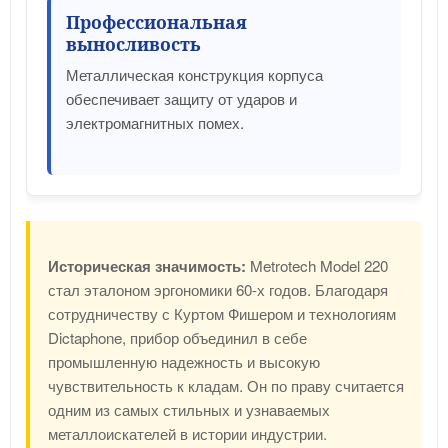
Профессиональная
выносливость
Металлическая конструкция корпуса
обеспечивает защиту от ударов и
электромагнитных помех.
Историческая значимость:
Metrotech Model 220
стал эталоном эргономики 60-х годов. Благодаря
сотрудничеству с Куртом Фишером и технологиям
Dictaphone, прибор объединил в себе
промышленную надежность и высокую
чувствительность к кладам. Он по праву считается
одним из самых стильных и узнаваемых
металлоискателей в истории индустрии.