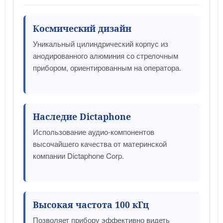
Космический дизайн
Уникальный цилиндрический корпус из
анодированного алюминия со стрелочным
прибором, ориентированным на оператора.
Наследие Dictaphone
Использование аудио-компонентов
высочайшего качества от материнской
компании Dictaphone Corp.
Высокая частота 100 кГц
Позволяет прибору эффективно видеть