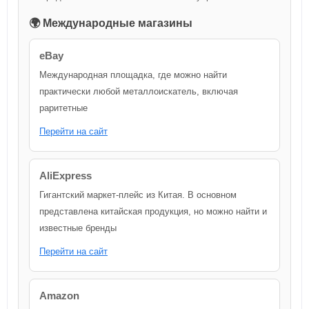
🌍 Международные магазины
eBay
Международная площадка, где можно найти
практически любой металлоискатель, включая
раритетные
Перейти на сайт
AliExpress
Гигантский маркет-плейс из Китая. В основном
представлена китайская продукция, но можно найти и
известные бренды
Перейти на сайт
Amazon