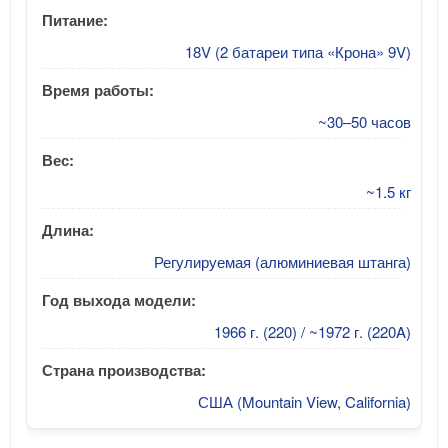
Питание:
18V (2 батареи типа «Крона» 9V)
Время работы:
~30–50 часов
Вес:
~1.5 кг
Длина:
Регулируемая (алюминиевая штанга)
Год выхода модели:
1966 г. (220) / ~1972 г. (220A)
Страна производства:
США (Mountain View, California)