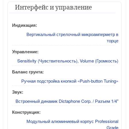
Интерфейс и управление
Индикация:
Вертикальный стрелочный микроамперметр в
торце
Управление:
Sensitivity (Чувствительность), Volume (Громкость)
Баланс грунта:
Ручная подстройка кнопкой «Push-button Tuning»
Звук:
Встроенный динамик Dictaphone Corp. / Разъем 1/4"
Конструкция:
Модульный алюминиевый корпус Professional
Grade