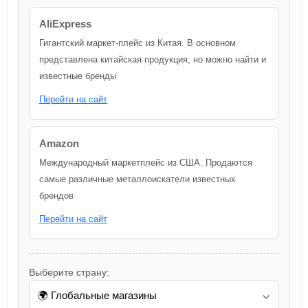
AliExpress
Гигантский маркет-плейс из Китая. В основном
представлена китайская продукция, но можно найти и
известные бренды
Перейти на сайт
Amazon
Международный маркетплейс из США. Продаются
самые различные металлоискатели известных
брендов
Перейти на сайт
Выберите страну: