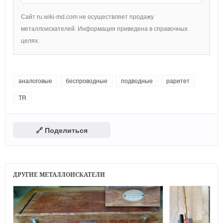
Сайт ru.wiki-md.com не осуществляет продажу
металлоискателей. Информация приведена в справочных
целях.
аналоговые
беспроводные
подводные
раритет
TR
🔗 Поделиться
Поделиться в Telegram
ДРУГИЕ МЕТАЛЛОИСКАТЕЛИ