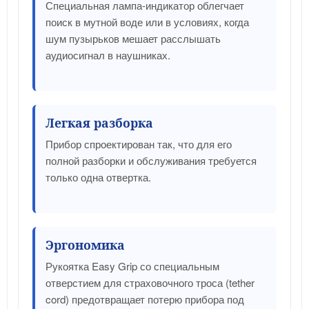
Специальная лампа-индикатор облегчает
поиск в мутной воде или в условиях, когда
шум пузырьков мешает расслышать
аудиосигнал в наушниках.
Легкая разборка
Прибор спроектирован так, что для его
полной разборки и обслуживания требуется
только одна отвертка.
Эргономика
Рукоятка Easy Grip со специальным
отверстием для страховочного троса (tether
cord) предотвращает потерю прибора под