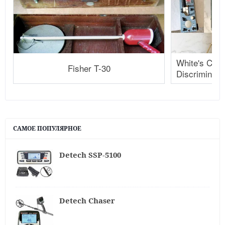
White's Coi
Fisher T-30
Discriminato
САМОЕ ПОПУЛЯРНОЕ
Detech SSP-5100
Detech Chaser