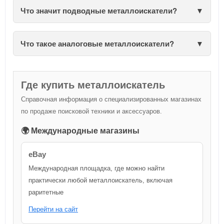
Что значит подводные металлоискатели?
Что такое аналоговые металлоискатели?
Где купить металлоискатель
Справочная информация о специализированных магазинах
по продаже поисковой техники и аксессуаров.
🌍 Международные магазины
eBay
Международная площадка, где можно найти
практически любой металлоискатель, включая
раритетные
Перейти на сайт