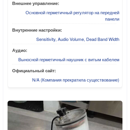
Внешнее управление:
Основной герметичный регулятор на передней
панели
Внутренние настройки:
Sensitivity, Audio Volume, Dead Band Width
Аудио:
Выносной герметичный наушник с витым кабелем
Официальный сайт:
N/A (Компания прекратила существование)