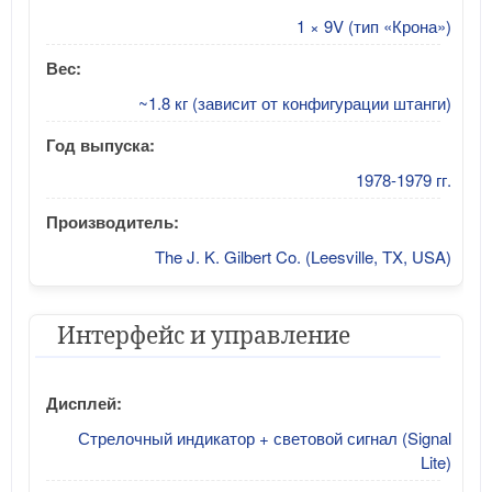
1 × 9V (тип «Крона»)
Вес:
~1.8 кг (зависит от конфигурации штанги)
Год выпуска:
1978-1979 гг.
Производитель:
The J. K. Gilbert Co. (Leesville, TX, USA)
Интерфейс и управление
Дисплей:
Стрелочный индикатор + световой сигнал (Signal
Lite)