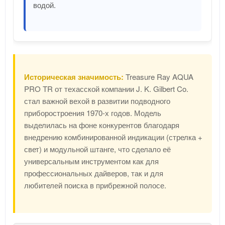
водой.
Историческая значимость:
Treasure Ray AQUA
PRO TR от техасской компании J. K. Gilbert Co.
стал важной вехой в развитии подводного
приборостроения 1970-х годов. Модель
выделилась на фоне конкурентов благодаря
внедрению комбинированной индикации (стрелка +
свет) и модульной штанге, что сделало её
универсальным инструментом как для
профессиональных дайверов, так и для
любителей поиска в прибрежной полосе.