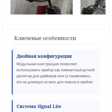
Ключевые особенности
Двойная конфигурация
Модульная конструкция позволяет
использовать прибор как компактный ручной
детектор для дайверов или устанавливать
его на длинную штангу для поиска в прибое.
Система Signal Lite