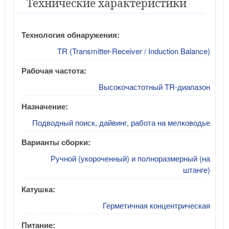
Технические характеристики
Технология обнаружения:
TR (Transmitter-Receiver / Induction Balance)
Рабочая частота:
Высокочастотный TR-диапазон
Назначение:
Подводный поиск, дайвинг, работа на мелководье
Варианты сборки:
Ручной (укороченный) и полноразмерный (на
штанге)
Катушка:
Герметичная концентрическая
Питание: