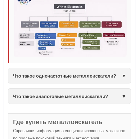
Что такое одночастотные металлоискатели?
Что такое аналоговые металлоискатели?
Где купить металлоискатель
Справочная информация о специализированных магазинах
по продаже поисковой техники и аксессуаров.