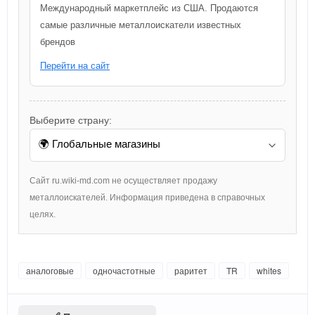
Международный маркетплейс из США. Продаются
самые различные металлоискатели известных
брендов
Перейти на сайт
Выберите страну:
Сайт ru.wiki-md.com не осуществляет продажу
металлоискателей. Информация приведена в справочных
целях.
аналоговые
одночастотные
раритет
TR
whites