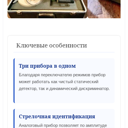
Ключевые особенности
Три прибора в одном
Благодаря переключателю режимов прибор
может работать как чистый статический
детектор, так и динамический дискриминатор.
Стрелочная идентификация
Аналоговый прибор позволяет по амплитуде