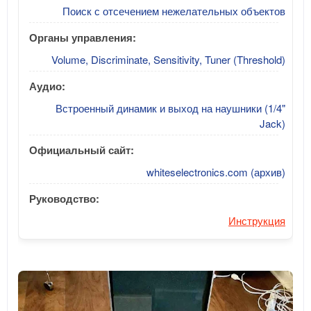
Поиск с отсечением нежелательных объектов
Органы управления:
Volume, Discriminate, Sensitivity, Tuner (Threshold)
Аудио:
Встроенный динамик и выход на наушники (1/4"
Jack)
Официальный сайт:
whiteselectronics.com (архив)
Руководство:
Инструкция