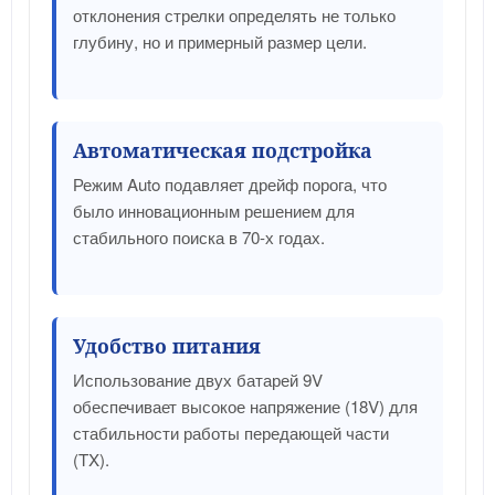
отклонения стрелки определять не только
глубину, но и примерный размер цели.
Автоматическая подстройка
Режим Auto подавляет дрейф порога, что
было инновационным решением для
стабильного поиска в 70-х годах.
Удобство питания
Использование двух батарей 9V
обеспечивает высокое напряжение (18V) для
стабильности работы передающей части
(TX).