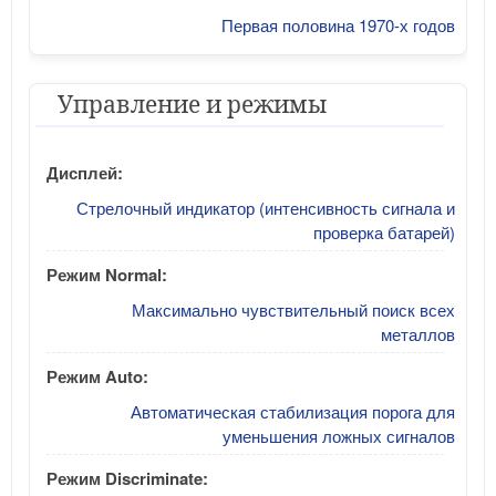
Первая половина 1970-х годов
Управление и режимы
Дисплей:
Стрелочный индикатор (интенсивность сигнала и
проверка батарей)
Режим Normal:
Максимально чувствительный поиск всех
металлов
Режим Auto:
Автоматическая стабилизация порога для
уменьшения ложных сигналов
Режим Discriminate: