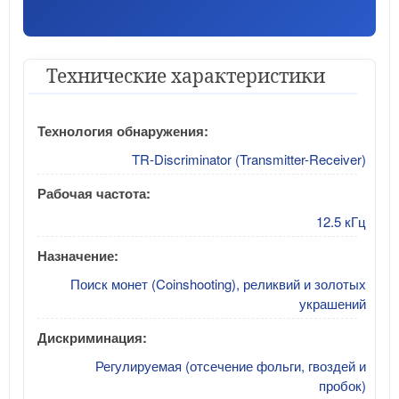
Технические характеристики
Технология обнаружения:
TR-Discriminator (Transmitter-Receiver)
Рабочая частота:
12.5 кГц
Назначение:
Поиск монет (Coinshooting), реликвий и золотых
украшений
Дискриминация:
Регулируемая (отсечение фольги, гвоздей и
пробок)