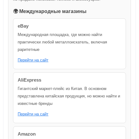
🌍 Международные магазины
eBay
Международная площадка, где можно найти
практически любой металлоискатель, включая
раритетные
Перейти на сайт
AliExpress
Гигантский маркет-плейс из Китая. В основном
представлена китайская продукция, но можно найти и
известные бренды
Перейти на сайт
Amazon