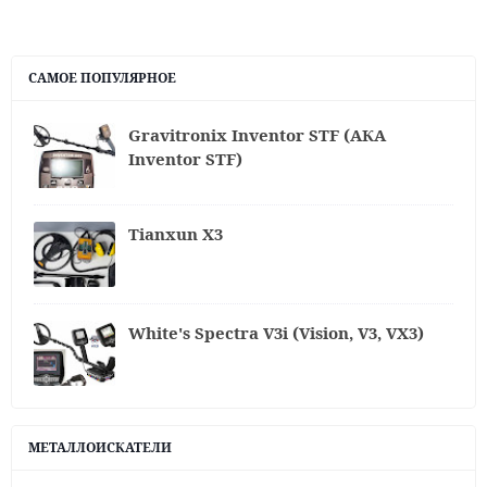
САМОЕ ПОПУЛЯРНОЕ
Gravitronix Inventor STF (АКА
Inventor STF)
Tianxun X3
White's Spectra V3i (Vision, V3, VX3)
МЕТАЛЛОИСКАТЕЛИ