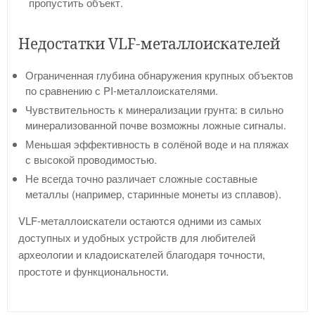
пропустить объект.
Недостатки VLF-металлоискателей
Ограниченная глубина обнаружения крупных объектов
по сравнению с PI-металлоискателями.
Чувствительность к минерализации грунта: в сильно
минерализованной почве возможны ложные сигналы.
Меньшая эффективность в солёной воде и на пляжах
с высокой проводимостью.
Не всегда точно различает сложные составные
металлы (например, старинные монеты из сплавов).
VLF-металлоискатели остаются одними из самых
доступных и удобных устройств для любителей
археологии и кладоискателей благодаря точности,
простоте и функциональности.