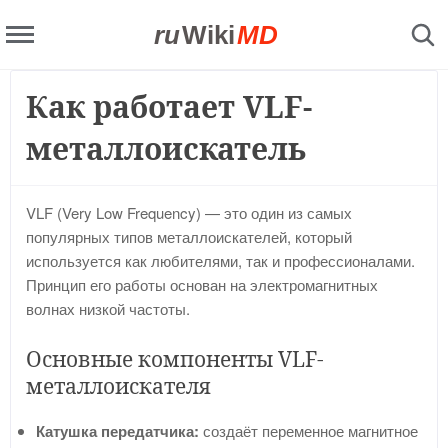
ru
Wiki
MD
Как работает VLF-
металлоискатель
VLF (Very Low Frequency) — это один из самых
популярных типов металлоискателей, который
используется как любителями, так и профессионалами.
Принцип его работы основан на электромагнитных
волнах низкой частоты.
Основные компоненты VLF-
металлоискателя
Катушка передатчика:
создаёт переменное магнитное