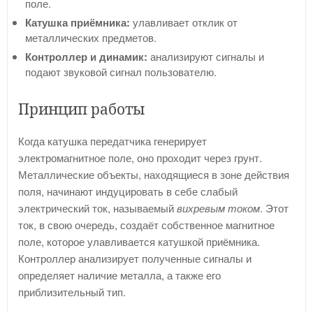
поле.
Катушка приёмника:
улавливает отклик от
металлических предметов.
Контроллер и динамик:
анализируют сигналы и
подают звуковой сигнал пользователю.
Принцип работы
Когда катушка передатчика генерирует
электромагнитное поле, оно проходит через грунт.
Металлические объекты, находящиеся в зоне действия
поля, начинают индуцировать в себе слабый
электрический ток, называемый
вихревым током
. Этот
ток, в свою очередь, создаёт собственное магнитное
поле, которое улавливается катушкой приёмника.
Контроллер анализирует полученные сигналы и
определяет наличие металла, а также его
приблизительный тип.