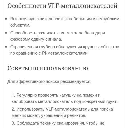
Особенности VLF-металлоискателей
Высокая чувствительность к небольшим и неглубоким
объектам.
Способность различать тип металла благодаря
фазовому сдвигу сигнала.
Ограниченная глубина обнаружения крупных объектов
по сравнению с PI-металлоискателями.
Советы по использованию
Для эффективного поиска рекомендуется:
Регулярно проверять катушку на помехи и
калибровать металлоискатель под конкретный грунт.
Использовать VLF-металлоискатель для поиска
мелких монет, украшений и реликтов.
Соблюдать технику сканирования, чтобы не