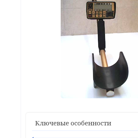
Ключевые особенности