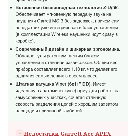
Встроенная беспроводная технология Z-Lynk.
Обеспечивает мгновенную передачу звука на
наушники Garrett MS-3 без задержек, причем сам
передатчик уже интегрирован в блок управления
(в комплектации Wireless наушники идут сразу в
коробке).
Современный дизайн и шикарная эргономика.
Обладает ультратонким, легким блоком
управления и отличной развесовкой. Общий вес
прибора составляет всего 1.13 кг, что делает его
одним из самых легких в своем классе.
Штатная катушка Viper (6x11" DD).
Имеет
идеальную анатомическую форму для работы на
замусоренных участках, сочетая отличную
скорость разделения целей с хорошим захватом
площади и приличной глубиной.
Недостатки Garrett Ace APEX
－