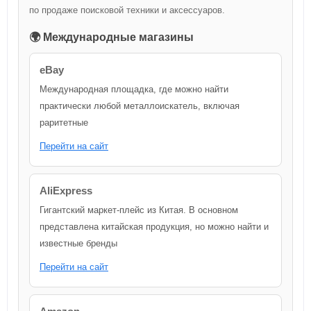
по продаже поисковой техники и аксессуаров.
🌍 Международные магазины
eBay
Международная площадка, где можно найти
практически любой металлоискатель, включая
раритетные
Перейти на сайт
AliExpress
Гигантский маркет-плейс из Китая. В основном
представлена китайская продукция, но можно найти и
известные бренды
Перейти на сайт