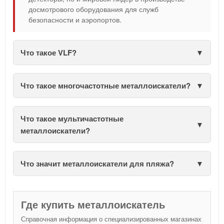
досмотрового оборудования для служб
безопасности и аэропортов.
Что такое VLF?
Что такое многочастотные металлоискатели?
Что такое мультичастотные
металлоискатели?
Что значит металлоискатели для пляжа?
Где купить металлоискатель
Справочная информация о специализированных магазинах