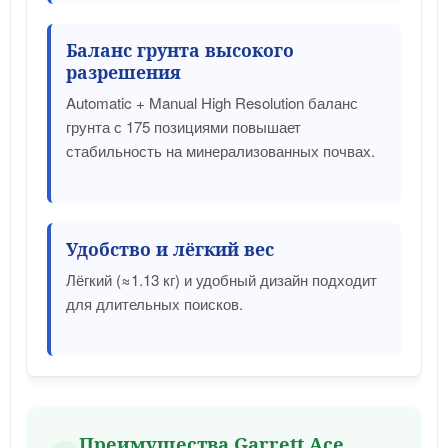
Баланс грунта высокого
разрешения
Automatic + Manual High Resolution баланс
грунта с 175 позициями повышает
стабильность на минерализованных почвах.
Удобство и лёгкий вес
Лёгкий (≈1.13 кг) и удобный дизайн подходит
для длительных поисков.
Преимущества Garrett Ace