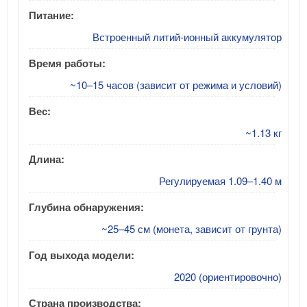
Питание:
Встроенный литий-ионный аккумулятор
Время работы:
~10–15 часов (зависит от режима и условий)
Вес:
~1.13 кг
Длина:
Регулируемая 1.09–1.40 м
Глубина обнаружения:
~25–45 см (монета, зависит от грунта)
Год выхода модели:
2020 (ориентировочно)
Страна производства: