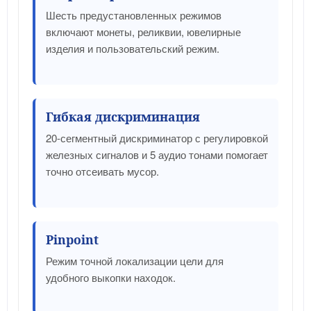
Шесть предустановленных режимов
включают монеты, реликвии, ювелирные
изделия и пользовательский режим.
Гибкая дискриминация
20-сегментный дискриминатор с регулировкой
железных сигналов и 5 аудио тонами помогает
точно отсеивать мусор.
Pinpoint
Режим точной локализации цели для
удобного выкопки находок.