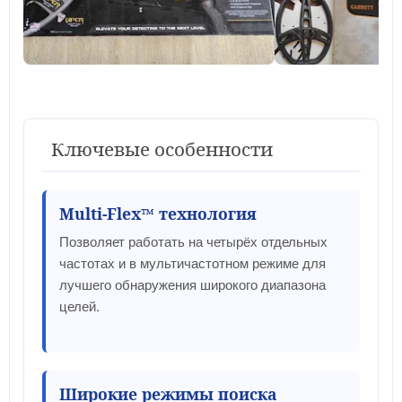
Ключевые особенности
Multi-Flex™ технология
Позволяет работать на четырёх отдельных
частотах и в мультичастотном режиме для
лучшего обнаружения широкого диапазона
целей.
Широкие режимы поиска