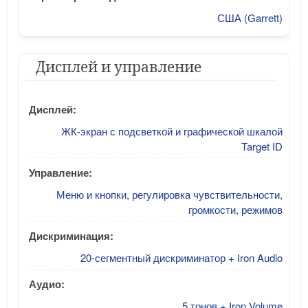
США (Garrett)
Дисплей и управление
Дисплей:
ЖК-экран с подсветкой и графической шкалой
Target ID
Управление:
Меню и кнопки, регулировка чувствительности,
громкости, режимов
Дискриминация:
20-сегментный дискриминатор + Iron Audio
Аудио:
5 тонов + Iron Volume