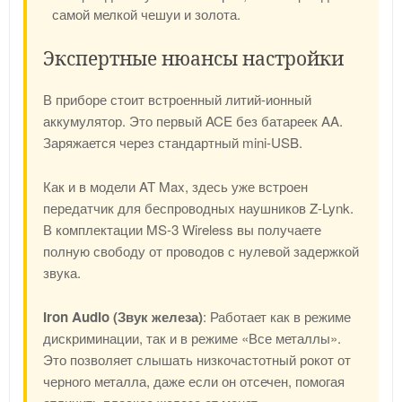
самой мелкой чешуи и золота.
Экспертные нюансы настройки
В приборе стоит встроенный литий-ионный
аккумулятор. Это первый ACE без батареек AA.
Заряжается через стандартный mini-USB.
Как и в модели AT Max, здесь уже встроен
передатчик для беспроводных наушников Z-Lynk.
В комплектации MS-3 Wireless вы получаете
полную свободу от проводов с нулевой задержкой
звука.
Iron Audio (Звук железа)
: Работает как в режиме
дискриминации, так и в режиме «Все металлы».
Это позволяет слышать низкочастотный рокот от
черного металла, даже если он отсечен, помогая