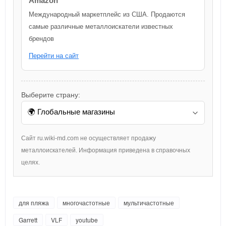
Amazon
Международный маркетплейс из США. Продаются
самые различные металлоискатели известных
брендов
Перейти на сайт
Выберите страну:
Сайт ru.wiki-md.com не осуществляет продажу
металлоискателей. Информация приведена в справочных
целях.
для пляжа
многочастотные
мультичастотные
Garrett
VLF
youtube