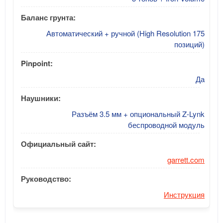
Баланс грунта:
Автоматический + ручной (High Resolution 175
позиций)
Pinpoint:
Да
Наушники:
Разъём 3.5 мм + опциональный Z-Lynk
беспроводной модуль
Официальный сайт:
garrett.com
Руководство:
Инструкция