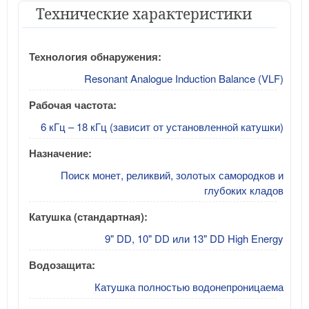
Технические характеристики
Технология обнаружения:
Resonant Analogue Induction Balance (VLF)
Рабочая частота:
6 кГц – 18 кГц (зависит от установленной катушки)
Назначение:
Поиск монет, реликвий, золотых самородков и
глубоких кладов
Катушка (стандартная):
9" DD, 10" DD или 13" DD High Energy
Водозащита:
Катушка полностью водонепроницаема