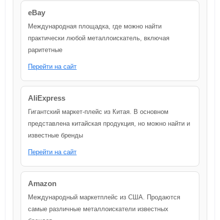
eBay
Международная площадка, где можно найти
практически любой металлоискатель, включая
раритетные
Перейти на сайт
AliExpress
Гигантский маркет-плейс из Китая. В основном
представлена китайская продукция, но можно найти и
известные бренды
Перейти на сайт
Amazon
Международный маркетплейс из США. Продаются
самые различные металлоискатели известных