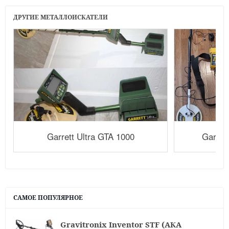
ДРУГИЕ МЕТАЛЛОИСКАТЕЛИ
Garrett Ultra GTA 1000
Garret
САМОЕ ПОПУЛЯРНОЕ
Gravitronix Inventor STF (АКА