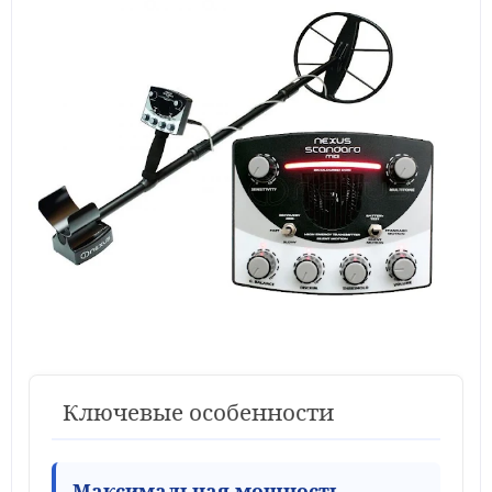
Ключевые особенности
Максимальная мощность