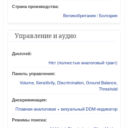
Страна производства:
Великобритания / Болгария
Управление и аудио
Дисплей:
Нет (полностью аналоговый тракт)
Панель управления:
Volume, Sensitivity, Discrimination, Ground Balance,
Threshold
Дискриминация:
Плавная аналоговая + визуальный DDM-индикатор
Режимы поиска: