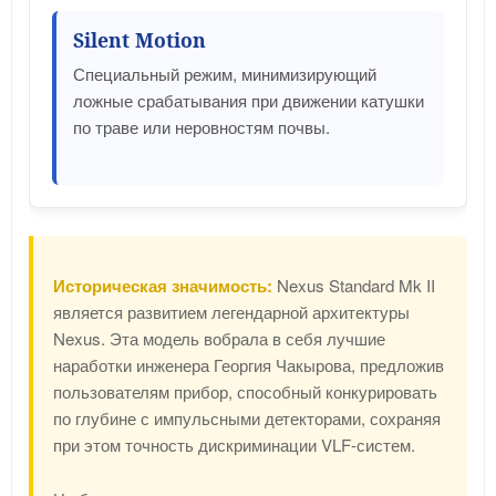
Silent Motion
Специальный режим, минимизирующий
ложные срабатывания при движении катушки
по траве или неровностям почвы.
Историческая значимость:
Nexus Standard Mk II
является развитием легендарной архитектуры
Nexus. Эта модель вобрала в себя лучшие
наработки инженера Георгия Чакырова, предложив
пользователям прибор, способный конкурировать
по глубине с импульсными детекторами, сохраняя
при этом точность дискриминации VLF-систем.