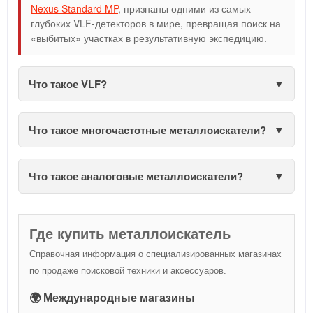
Nexus Standard MP
, признаны одними из самых
глубоких VLF-детекторов в мире, превращая поиск на
«выбитых» участках в результативную экспедицию.
Что такое VLF?
Что такое многочастотные металлоискатели?
Что такое аналоговые металлоискатели?
Где купить металлоискатель
Справочная информация о специализированных магазинах
по продаже поисковой техники и аксессуаров.
🌍 Международные магазины