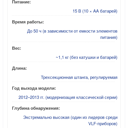
Питание:
15 В (10 × AA батарей)
Время работы:
До 50 ч (в зависимости от емкости элементов
питания)
Вес:
~1,1 кг (без катушки и батарей)
Длина:
Трехсекционная штанга, регулируемая
Год выхода модели:
2012–2013 гг. (модернизация классической серии)
Глубина обнаружения:
Экстремально высокая (один из лидеров среди
VLF-приборов)