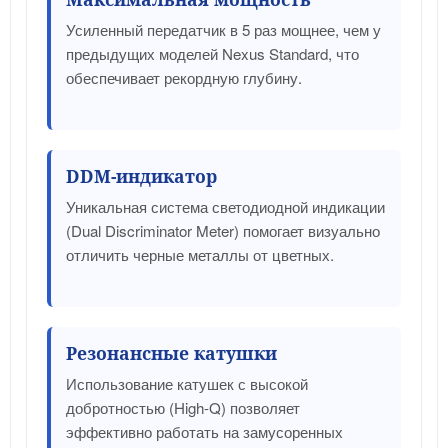
Усиленный передатчик в 5 раз мощнее, чем у
предыдущих моделей Nexus Standard, что
обеспечивает рекордную глубину.
DDM-индикатор
Уникальная система светодиодной индикации
(Dual Discriminator Meter) помогает визуально
отличить черные металлы от цветных.
Резонансные катушки
Использование катушек с высокой
добротностью (High-Q) позволяет
эффективно работать на замусоренных