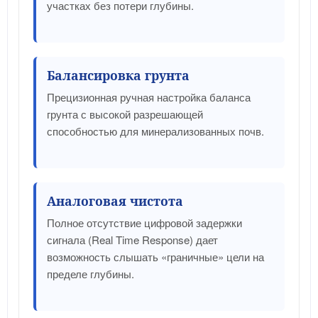
участках без потери глубины.
Балансировка грунта
Прецизионная ручная настройка баланса
грунта с высокой разрешающей
способностью для минерализованных почв.
Аналоговая чистота
Полное отсутствие цифровой задержки
сигнала (Real Time Response) дает
возможность слышать «граничные» цели на
пределе глубины.