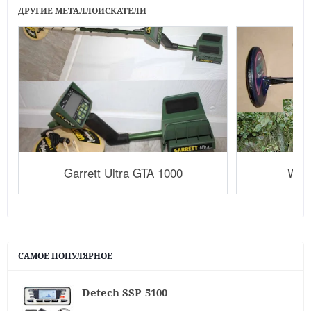
ДРУГИЕ МЕТАЛЛОИСКАТЕЛИ
Garrett Ultra GTA 1000
Whi
САМОЕ ПОПУЛЯРНОЕ
Detech SSP-5100