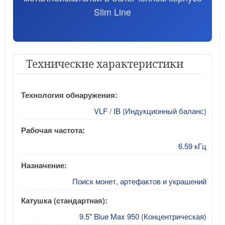
Slim Line
Технические характеристики
Технология обнаружения:
VLF / IB (Индукционный баланс)
Рабочая частота:
6.59 кГц
Назначение:
Поиск монет, артефактов и украшений
Катушка (стандартная):
9.5" Blue Max 950 (Концентрическая)