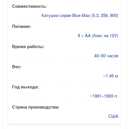
Совместимость:
Катушки серии Blue Max (5.3, 256, 800)
Питание:
8 × AA (бокс на 12V)
Время работы:
40–50 часов
Вес:
~1.45 кг
Год выхода:
~1991–1993 гг.
Страна производства:
США