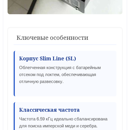
Ключевые особенности
Корпус Slim Line (SL)
Облегченная конструкция с батарейным
отсеком под локтем, обеспечивающая
отличную развесовку.
Классическая частота
Частота 6.59 кГц идеально сбалансирована
для поиска имперской меди и серебра.