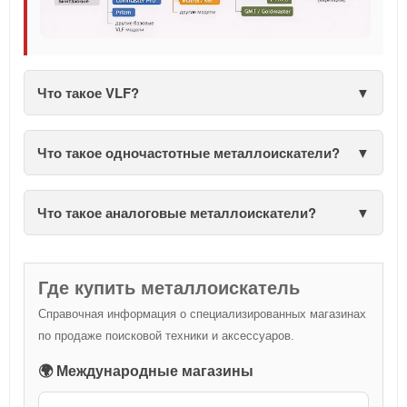
Что такое VLF?
Что такое одночастотные металлоискатели?
Что такое аналоговые металлоискатели?
Где купить металлоискатель
Справочная информация о специализированных магазинах
по продаже поисковой техники и аксессуаров.
🌍 Международные магазины