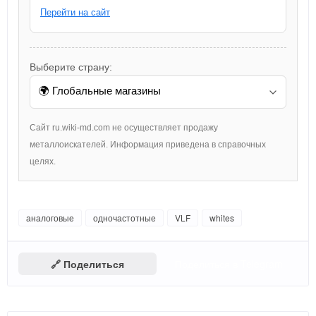
Перейти на сайт
Выберите страну:
Сайт ru.wiki-md.com не осуществляет продажу
металлоискателей. Информация приведена в справочных
целях.
аналоговые
одночастотные
VLF
whites
🔗 Поделиться
Поделиться в Telegram