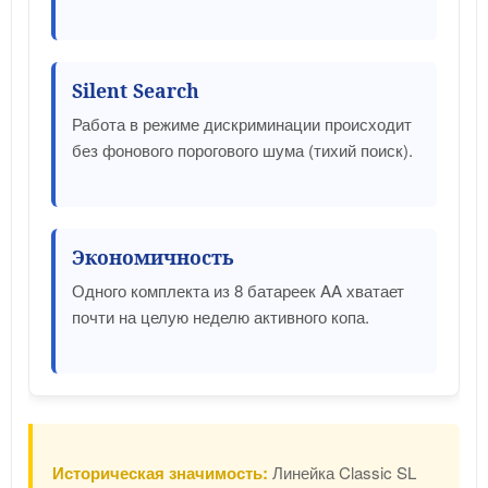
Silent Search
Работа в режиме дискриминации происходит
без фонового порогового шума (тихий поиск).
Экономичность
Одного комплекта из 8 батареек AA хватает
почти на целую неделю активного копа.
Историческая значимость:
Линейка Classic SL