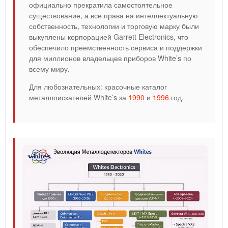
официально прекратила самостоятельное
существование, а все права на интеллектуальную
собственность, технологии и торговую марку были
выкуплены корпорацией Garrett Electronics, что
обеспечило преемственность сервиса и поддержки
для миллионов владельцев приборов White’s по
всему миру.
Для любознательных: красочные каталог
металлоискателей White’s за
1990
и
1996
год.