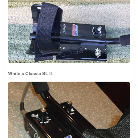
White’s Classic SL II
: