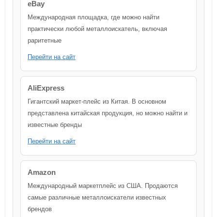
eBay
Международная площадка, где можно найти
практически любой металлоискатель, включая
раритетные
Перейти на сайт
AliExpress
Гигантский маркет-плейс из Китая. В основном
представлена китайская продукция, но можно найти и
известные бренды
Перейти на сайт
Amazon
Международный маркетплейс из США. Продаются
самые различные металлоискатели известных
брендов