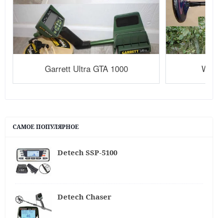
Garrett Ultra GTA 1000
Whi
САМОЕ ПОПУЛЯРНОЕ
Detech SSP-5100
Detech Chaser