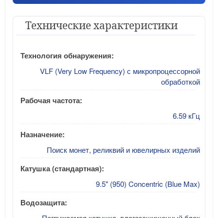
Технические характеристики
Технология обнаружения:
VLF (Very Low Frequency) с микропроцессорной
обработкой
Рабочая частота:
6.59 кГц
Назначение:
Поиск монет, реликвий и ювелирных изделий
Катушка (стандартная):
9.5" (950) Concentric (Blue Max)
Водозащита:
Погружаемая катушка, влагозащищенный блок