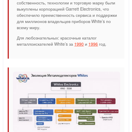
собственность, технологии и торговую марку были
выкуплены корпорацией Garrett Electronics, что
обеспечило преемственность сервиса и поддержки
для миллионов владельцев приборов White’s по
всему миру.
Для любознательных: красочные каталог
металлоискателей White’s за
1990
и
1996
год.