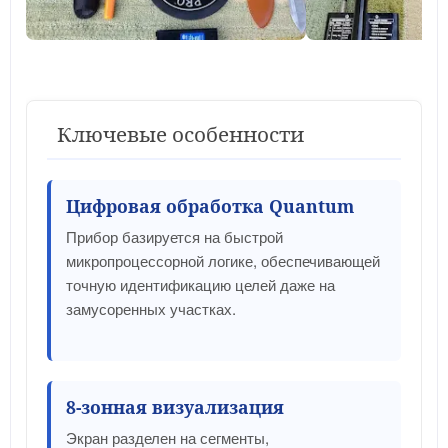
Ключевые особенности
Цифровая обработка Quantum
Прибор базируется на быстрой
микропроцессорной логике, обеспечивающей
точную идентификацию целей даже на
замусоренных участках.
8-зонная визуализация
Экран разделен на сегменты,