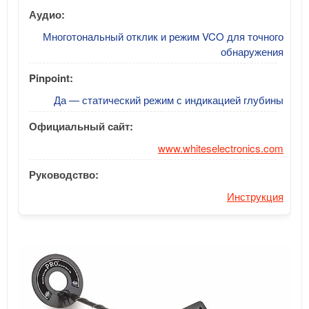
Аудио:
Многотональный отклик и режим VCO для точного
обнаружения
Pinpoint:
Да — статический режим с индикацией глубины
Официальный сайт:
www.whiteselectronics.com
Руководство:
Инструкция