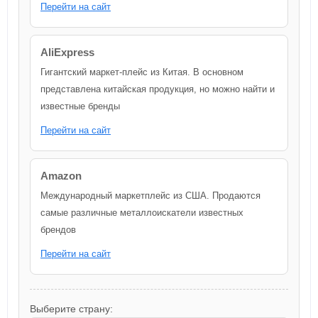
Перейти на сайт
AliExpress
Гигантский маркет-плейс из Китая. В основном
представлена китайская продукция, но можно найти и
известные бренды
Перейти на сайт
Amazon
Международный маркетплейс из США. Продаются
самые различные металлоискатели известных
брендов
Перейти на сайт
Выберите страну: