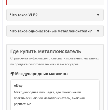
Что такое VLF?
Что такое одночастотные металлоискатели?
Где купить металлоискатель
Справочная информация о специализированных магазинах
по продаже поисковой техники и аксессуаров.
🌍 Международные магазины
eBay
Международная площадка, где можно найти
практически любой металлоискатель, включая
раритетные