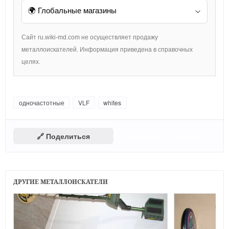
Сайт ru.wiki-md.com не осуществляет продажу
металлоискателей. Информация приведена в справочных
целях.
одночастотные
VLF
whites
🔗 Поделиться
Поделиться в Telegram
ДРУГИЕ МЕТАЛЛОИСКАТЕЛИ