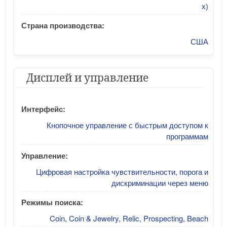
х)
Страна производства:
США
Дисплей и управление
Интерфейс:
Кнопочное управление с быстрым доступом к
программам
Управление:
Цифровая настройка чувствительности, порога и
дискриминации через меню
Режимы поиска:
Coin, Coin & Jewelry, Relic, Prospecting, Beach