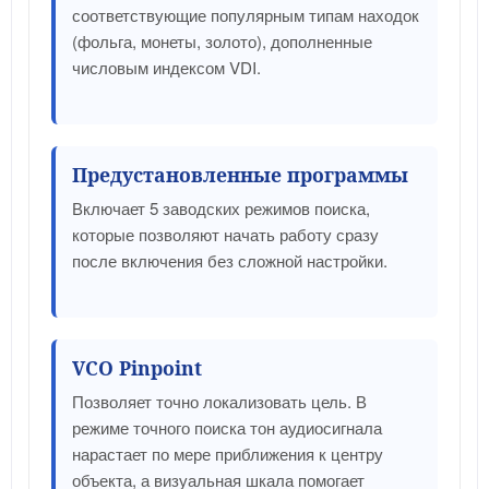
соответствующие популярным типам находок
(фольга, монеты, золото), дополненные
числовым индексом VDI.
Предустановленные программы
Включает 5 заводских режимов поиска,
которые позволяют начать работу сразу
после включения без сложной настройки.
VCO Pinpoint
Позволяет точно локализовать цель. В
режиме точного поиска тон аудиосигнала
нарастает по мере приближения к центру
объекта, а визуальная шкала помогает