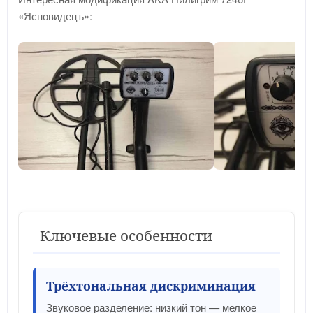
«Ясновидецъ»:
Ключевые особенности
Трёхтональная дискриминация
Звуковое разделение: низкий тон — мелкое