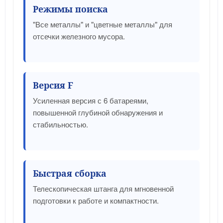
Режимы поиска
"Все металлы" и "цветные металлы" для
отсечки железного мусора.
Версия F
Усиленная версия с 6 батареями,
повышенной глубиной обнаружения и
стабильностью.
Быстрая сборка
Телескопическая штанга для мгновенной
подготовки к работе и компактности.