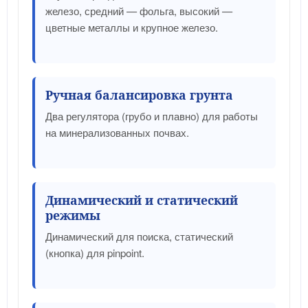
железо, средний — фольга, высокий —
цветные металлы и крупное железо.
Ручная балансировка грунта
Два регулятора (грубо и плавно) для работы
на минерализованных почвах.
Динамический и статический
режимы
Динамический для поиска, статический
(кнопка) для pinpoint.