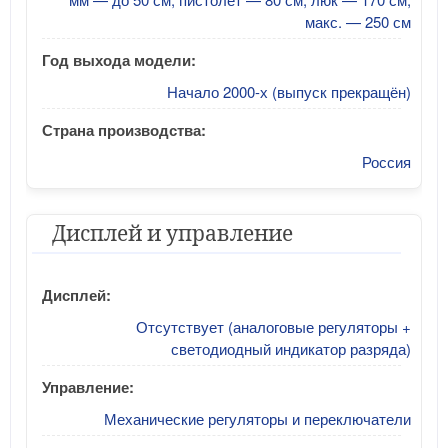
макс. — 250 см
Год выхода модели:
Начало 2000-х (выпуск прекращён)
Страна производства:
Россия
Дисплей и управление
Дисплей:
Отсутствует (аналоговые регуляторы +
светодиодный индикатор разряда)
Управление:
Механические регуляторы и переключатели