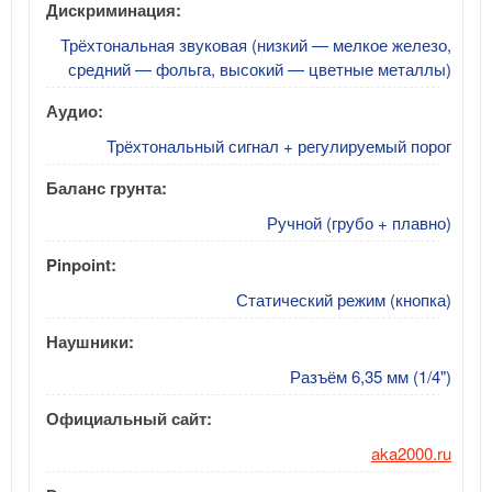
Дискриминация:
Трёхтональная звуковая (низкий — мелкое железо,
средний — фольга, высокий — цветные металлы)
Аудио:
Трёхтональный сигнал + регулируемый порог
Баланс грунта:
Ручной (грубо + плавно)
Pinpoint:
Статический режим (кнопка)
Наушники:
Разъём 6,35 мм (1/4")
Официальный сайт:
aka2000.ru