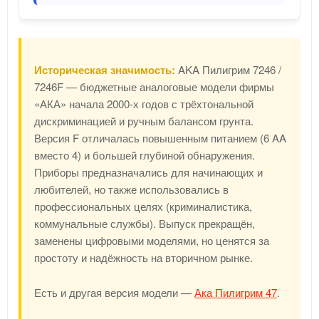
Историческая значимость:
AKA Пилигрим 7246 /
7246F — бюджетные аналоговые модели фирмы
«АКА» начала 2000-х годов с трёхтональной
дискриминацией и ручным балансом грунта.
Версия F отличалась повышенным питанием (6 AA
вместо 4) и большей глубиной обнаружения.
Приборы предназначались для начинающих и
любителей, но также использовались в
профессиональных целях (криминалистика,
коммунальные службы). Выпуск прекращён,
заменены цифровыми моделями, но ценятся за
простоту и надёжность на вторичном рынке.
Есть и другая версия модели —
Ака Пилигрим 47
.