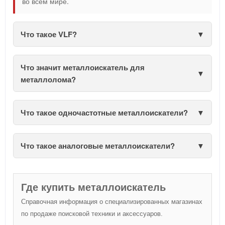
во всем мире.
Что такое VLF?
Что значит металлоискатель для
металлолома?
Что такое одночастотные металлоискатели?
Что такое аналоговые металлоискатели?
Где купить металлоискатель
Справочная информация о специализированных магазинах
по продаже поисковой техники и аксессуаров.