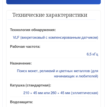
Технические характеристики
Технология обнаружения:
VLF (вихретоковый с компенсированным датчиком)
Рабочая частота:
6,5 кГц
Назначение:
Поиск монет, реликвий и цветных металлов (для
начинающих и любителей)
Катушка (стандартная):
210 × 45 мм или 260 × 45 мм (эллиптическая)
Водозащита: