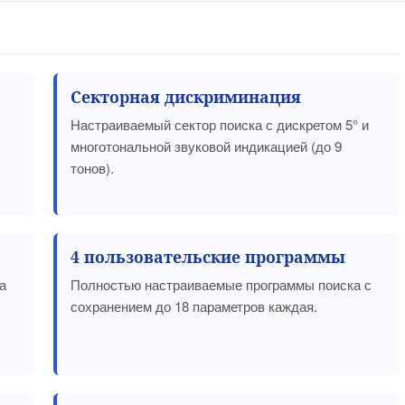
Секторная дискриминация
Настраиваемый сектор поиска с дискретом 5° и
многотональной звуковой индикацией (до 9
тонов).
4 пользовательские программы
а
Полностью настраиваемые программы поиска с
сохранением до 18 параметров каждая.