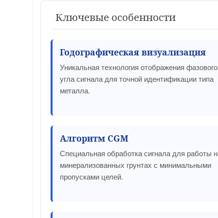
Ключевые особенности
Годографическая визуализация
Уникальная технология отображения фазового
угла сигнала для точной идентификации типа
металла.
Алгоритм CGM
Специальная обработка сигнала для работы н
минерализованных грунтах с минимальными
пропусками целей.