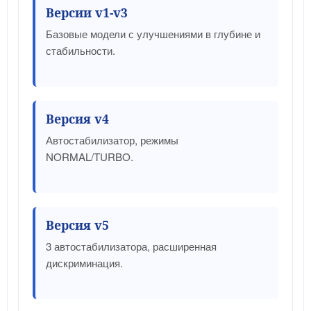
Версии v1-v3
Базовые модели с улучшениями в глубине и
стабильности.
Версия v4
Автостабилизатор, режимы
NORMAL/TURBO.
Версия v5
3 автостабилизатора, расширенная
дискриминация.