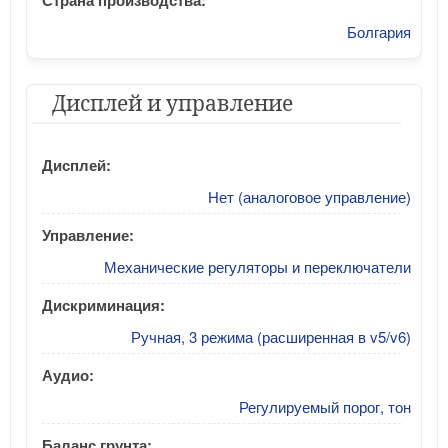
Болгария
Дисплей и управление
Дисплей:
Нет (аналоговое управление)
Управление:
Механические регуляторы и переключатели
Дискриминация:
Ручная, 3 режима (расширенная в v5/v6)
Аудио:
Регулируемый порог, тон
Баланс грунта: