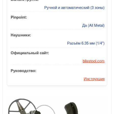
Ручной и автоматический (3 зоны)
Pinpoint:
Да (All Metal)
Наушники:
Разъём 6.35 мм (1/4")
Официальный сайт:
blisstool.com
Руководство:
Инструкция