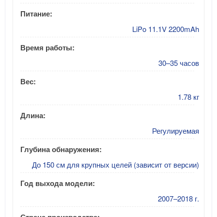
Питание:
LiPo 11.1V 2200mAh
Время работы:
30–35 часов
Вес:
1.78 кг
Длина:
Регулируемая
Глубина обнаружения:
До 150 см для крупных целей (зависит от версии)
Год выхода модели:
2007–2018 г.
Страна производства: