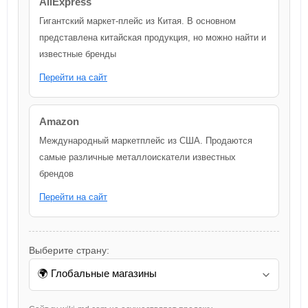
AliExpress
Гигантский маркет-плейс из Китая. В основном
представлена китайская продукция, но можно найти и
известные бренды
Перейти на сайт
Amazon
Международный маркетплейс из США. Продаются
самые различные металлоискатели известных
брендов
Перейти на сайт
Выберите страну: