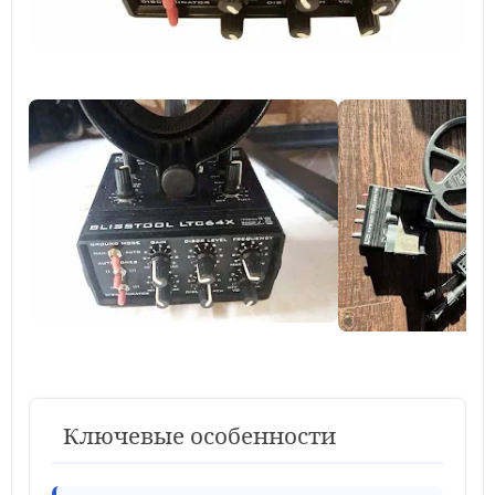
Ключевые особенности