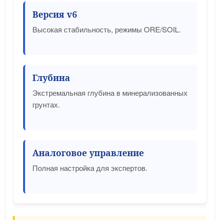
Версия v6
Высокая стабильность, режимы ORE/SOIL.
Глубина
Экстремальная глубина в минерализованных
грунтах.
Аналоговое управление
Полная настройка для экспертов.