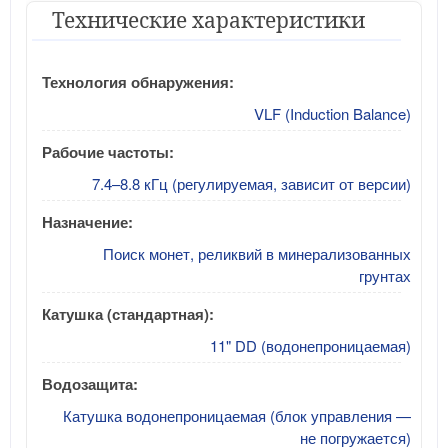
Технические характеристики
Технология обнаружения:
VLF (Induction Balance)
Рабочие частоты:
7.4–8.8 кГц (регулируемая, зависит от версии)
Назначение:
Поиск монет, реликвий в минерализованных
грунтах
Катушка (стандартная):
11" DD (водонепроницаемая)
Водозащита:
Катушка водонепроницаемая (блок управления —
не погружается)