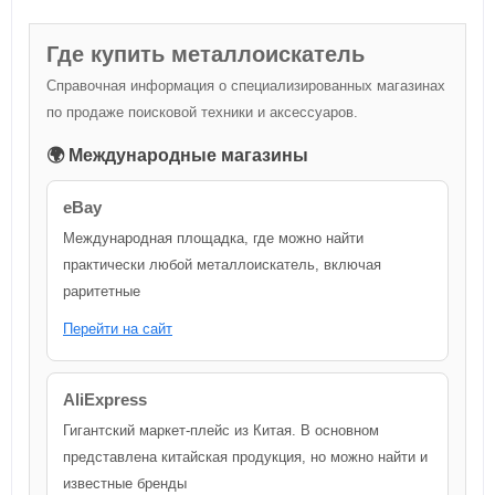
Где купить металлоискатель
Справочная информация о специализированных магазинах
по продаже поисковой техники и аксессуаров.
🌍 Международные магазины
eBay
Международная площадка, где можно найти
практически любой металлоискатель, включая
раритетные
Перейти на сайт
AliExpress
Гигантский маркет-плейс из Китая. В основном
представлена китайская продукция, но можно найти и
известные бренды