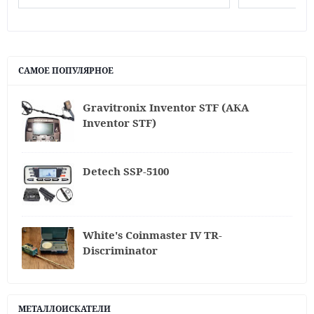
САМОЕ ПОПУЛЯРНОЕ
Gravitronix Inventor STF (АКА
Inventor STF)
Detech SSP-5100
White's Coinmaster IV TR-
Discriminator
МЕТАЛЛОИСКАТЕЛИ