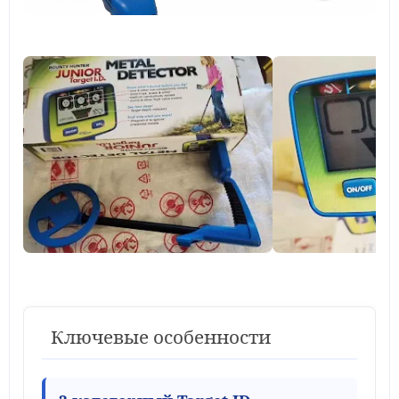
Ключевые особенности