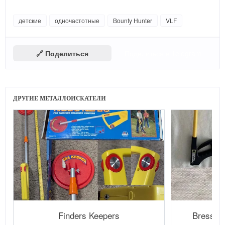
детские
одночастотные
Bounty Hunter
VLF
🔗 Поделиться
Поделиться в Telegram
ДРУГИЕ МЕТАЛЛОИСКАТЕЛИ
Finders Keepers
Bresser 