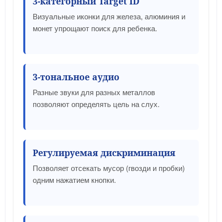
3-категорный Target ID
Визуальные иконки для железа, алюминия и
монет упрощают поиск для ребенка.
3-тональное аудио
Разные звуки для разных металлов
позволяют определять цель на слух.
Регулируемая дискриминация
Позволяет отсекать мусор (гвозди и пробки)
одним нажатием кнопки.