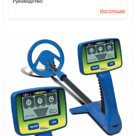
Руководство:
Инструкция