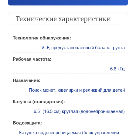
Технические характеристики
Технология обнаружения:
VLF, предустановленный баланс грунта
Рабочая частота:
6.6 кГц
Назначение:
Поиск монет, ювелирки и реликвий для детей
Катушка (стандартная):
6.5" (16.5 см) круглая (водонепроницаемая)
Водозащита:
Катушка водонепроницаемая (блок управления —