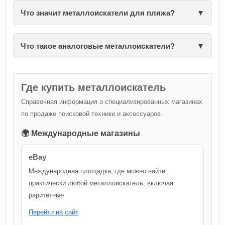
Что значит металлоискатели для пляжа?
Что такое аналоговые металлоискатели?
Где купить металлоискатель
Справочная информация о специализированных магазинах
по продаже поисковой техники и аксессуаров.
🌍 Международные магазины
eBay
Международная площадка, где можно найти
практически любой металлоискатель, включая
раритетные
Перейти на сайт