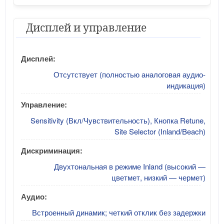
Дисплей и управление
Дисплей:
Отсутствует (полностью аналоговая аудио-
индикация)
Управление:
Sensitivity (Вкл/Чувствительность), Кнопка Retune,
Site Selector (Inland/Beach)
Дискриминация:
Двухтональная в режиме Inland (высокий —
цветмет, низкий — чермет)
Аудио:
Встроенный динамик; четкий отклик без задержки