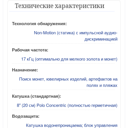
Технические характеристики
Технология обнаружения:
Non-Motion (статика) с импульсной аудио-
дискриминацией
Рабочая частота:
17 кГц (оптимально для мелкого золота и монет)
Назначение:
Поиск монет, ювелирных изделий, артефактов на
полях и пляжах
Катушка (стандартная):
8" (20 см) Polo Concentric (полностью герметичная)
Водозащита:
Катушка водонепроницаема; блок управления