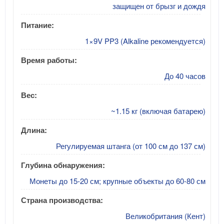
защищен от брызг и дождя
Питание:
1×9V PP3 (Alkaline рекомендуется)
Время работы:
До 40 часов
Вес:
~1.15 кг (включая батарею)
Длина:
Регулируемая штанга (от 100 см до 137 см)
Глубина обнаружения:
Монеты до 15-20 см; крупные объекты до 60-80 см
Страна производства:
Великобритания (Кент)