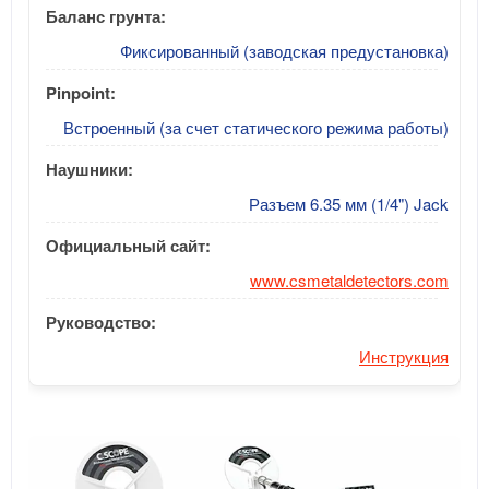
Баланс грунта:
Фиксированный (заводская предустановка)
Pinpoint:
Встроенный (за счет статического режима работы)
Наушники:
Разъем 6.35 мм (1/4") Jack
Официальный сайт:
www.csmetaldetectors.com
Руководство:
Инструкция