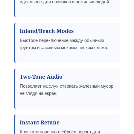
идеальное для новичков и пожилых людей.
Inland/Beach Modes
Быстрое переключение между обычным
грунтом и сложным мокрым песком пляжа.
Two-Tone Audio
Позволяет на слух отсекать железный мусор,
не глядя на экран.
Instant Retune
Кнопка мгновенного сброса порога для