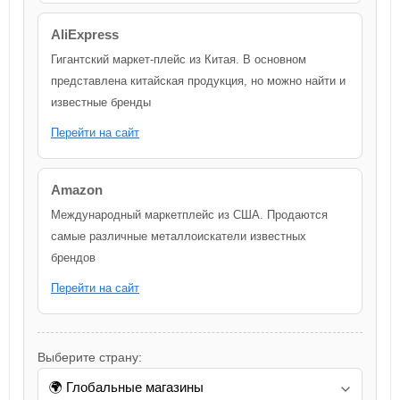
AliExpress
Гигантский маркет-плейс из Китая. В основном
представлена китайская продукция, но можно найти и
известные бренды
Перейти на сайт
Amazon
Международный маркетплейс из США. Продаются
самые различные металлоискатели известных
брендов
Перейти на сайт
Выберите страну: