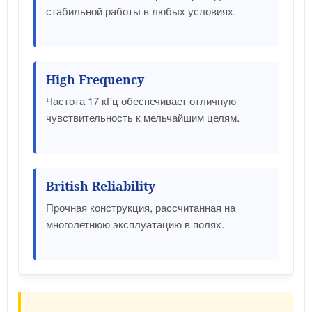
стабильной работы в любых условиях.
High Frequency
Частота 17 кГц обеспечивает отличную
чувствительность к мельчайшим целям.
British Reliability
Прочная конструкция, рассчитанная на
многолетнюю эксплуатацию в полях.