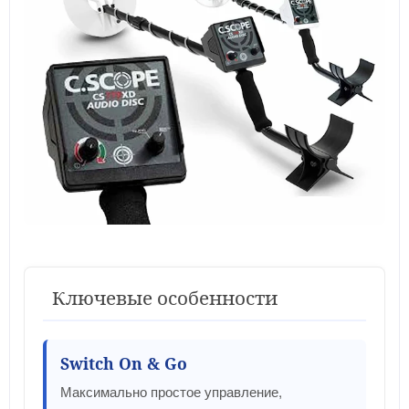
Ключевые особенности
Switch On & Go
Максимально простое управление,