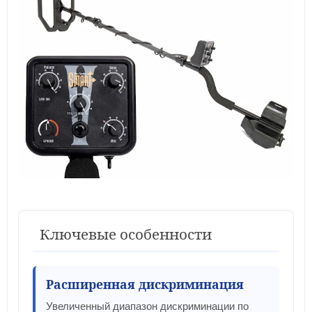
Ключевые особенности
Расширенная дискриминация
Увеличенный диапазон дискриминации по