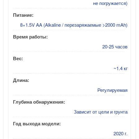
не погружается)
Питание:
8×1.5V AA (Alkaline / перезаряжаемые >2000 mAh)
Время работы:
20-25 часов
Вес:
~1.4 кг
Длина:
Регулируемая
Глубина обнаружения:
Зависит от цели и грунта
Год выхода модели:
2020 г.