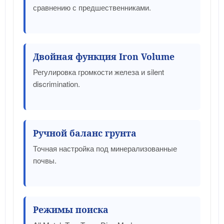
сравнению с предшественниками.
Двойная функция Iron Volume
Регулировка громкости железа и silent
discrimination.
Ручной баланс грунта
Точная настройка под минерализованные
почвы.
Режимы поиска