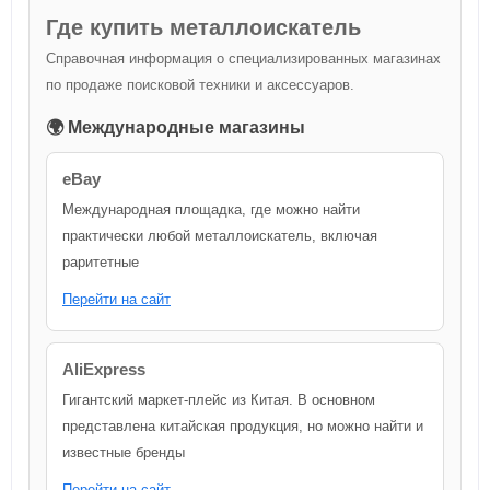
Где купить металлоискатель
Справочная информация о специализированных магазинах
по продаже поисковой техники и аксессуаров.
🌍 Международные магазины
eBay
Международная площадка, где можно найти
практически любой металлоискатель, включая
раритетные
Перейти на сайт
AliExpress
Гигантский маркет-плейс из Китая. В основном
представлена китайская продукция, но можно найти и
известные бренды
Перейти на сайт