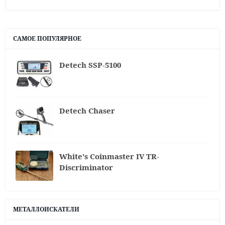
САМОЕ ПОПУЛЯРНОЕ
Detech SSP-5100
Detech Chaser
White's Coinmaster IV TR-
Discriminator
МЕТАЛЛОИСКАТЕЛИ