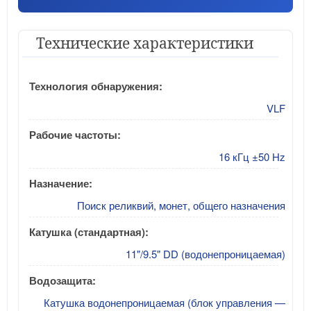
Технические характеристики
Технология обнаружения:
VLF
Рабочие частоты:
16 кГц ±50 Hz
Назначение:
Поиск реликвий, монет, общего назначения
Катушка (стандартная):
11"/9.5" DD (водонепроницаемая)
Водозащита:
Катушка водонепроницаемая (блок управления —