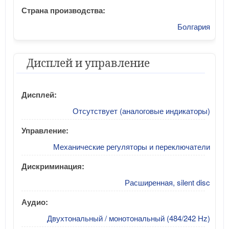
Страна производства:
Болгария
Дисплей и управление
Дисплей:
Отсутствует (аналоговые индикаторы)
Управление:
Механические регуляторы и переключатели
Дискриминация:
Расширенная, silent disc
Аудио:
Двухтональный / монотональный (484/242 Hz)