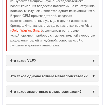
конкурентов мощной научно-исследовательской
базой: компания владеет 5 патентами на конструкцию
поисковых катушек и является одним из крупнейших в
Европе OEM-производителей, создавая
высокотехнологичные узлы для других известных
брендов. Флагманские модели, такие как серия Vista
(
Gold
,
Warrior
,
Smart
), заслужили репутацию
«снайперских» приборов с исключительной скоростью
разделения целей и глубиной, сопоставимой с
лучшими мировыми аналогами.
Что такое VLF?
Что такое одночастотные металлоискатели?
Что такое аналоговые металлоискатели?