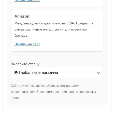
Amazon
Международный маркетплейс из США. Продаются
самые различные металлоискатели известных
брендов
Перейти на сайт
Выберите страну:
Сайт ru.wiki-md.com не осуществляет продажу
металлоискателей. Информация приведена в справочных
целях.