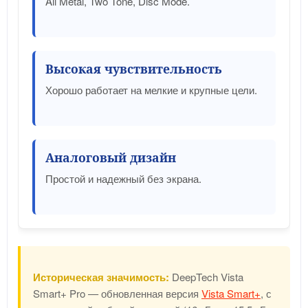
All Metal, Two Tone, Disc Mode.
Высокая чувствительность
Хорошо работает на мелкие и крупные цели.
Аналоговый дизайн
Простой и надежный без экрана.
Историческая значимость:
DeepTech Vista
Smart+ Pro — обновленная версия
Vista Smart+
, с