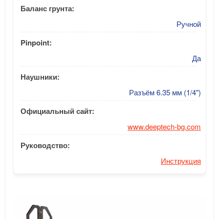
Баланс грунта:
Ручной
Pinpoint:
Да
Наушники:
Разъём 6.35 мм (1/4")
Официальный сайт:
www.deeptech-bg.com
Руководство:
Инструкция