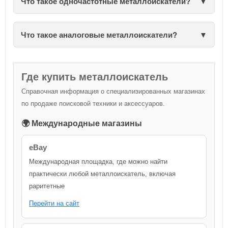
Что такое одночастотные металлоискатели?
Что такое аналоговые металлоискатели?
Где купить металлоискатель
Справочная информация о специализированных магазинах
по продаже поисковой техники и аксессуаров.
🌍 Международные магазины
eBay
Международная площадка, где можно найти
практически любой металлоискатель, включая
раритетные
Перейти на сайт