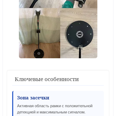
Ключевые особенности
Зона засечки
Активная область рамки с положительной
детекцией и максимальным сигналом.