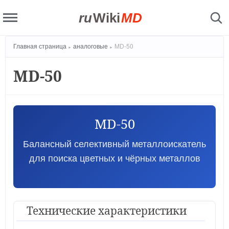
ru
Wiki
MD
Главная страница
аналоговые
MD-50
MD-50
MD-50
Балансный селективный металлоискатель
для поиска цветных и чёрных металлов
Технические характеристики