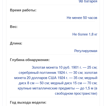
9В батарея
Время работы:
Не менее 50 часов
Вес:
Не более 1,8 кг
Длина:
Регулируемая
Глубина обнаружения:
Золотая монета 10 руб. 1901 г. — 25 см;
серебряный полтинник 1924 г. — 30 см; золотая
монета 20 долларов США 1924 г. — 35 см; медный
диск 8 см — 50 см; медный диск 15 см — 70 см;
крупные металлические предметы — до 1,5 м (в
свободном пространстве)
Год выхода модели: