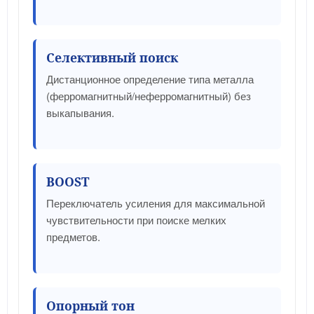
Селективный поиск
Дистанционное определение типа металла
(ферромагнитный/неферромагнитный) без
выкапывания.
BOOST
Переключатель усиления для максимальной
чувствительности при поиске мелких
предметов.
Опорный тон