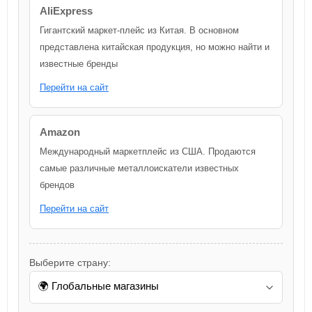
AliExpress
Гигантский маркет-плейс из Китая. В основном
представлена китайская продукция, но можно найти и
известные бренды
Перейти на сайт
Amazon
Международный маркетплейс из США. Продаются
самые различные металлоискатели известных
брендов
Перейти на сайт
Выберите страну: