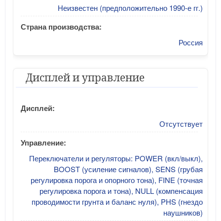
Неизвестен (предположительно 1990-е гг.)
Страна производства:
Россия
Дисплей и управление
Дисплей:
Отсутствует
Управление:
Переключатели и регуляторы: POWER (вкл/выкл),
BOOST (усиление сигналов), SENS (грубая
регулировка порога и опорного тона), FINE (точная
регулировка порога и тона), NULL (компенсация
проводимости грунта и баланс нуля), PHS (гнездо
наушников)