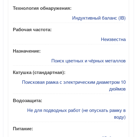
Технология обнаружения:
Индуктивный баланс (IB)
Рабочая частота:
Неизвестна
Назначение:
Поиск цветных и чёрных металлов
Катушка (стандартная):
Поисковая рамка с электрическим диаметром 10
дюймов
Водозащита:
Не для подводных работ (не опускать рамку в
воду)
Питание: