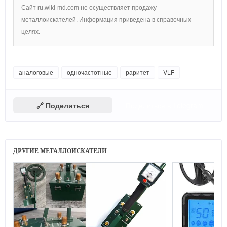
Сайт ru.wiki-md.com не осуществляет продажу
металлоискателей. Информация приведена в справочных
целях.
аналоговые
одночастотные
раритет
VLF
🔗 Поделиться
Поделиться в Telegram
ДРУГИЕ МЕТАЛЛОИСКАТЕЛИ