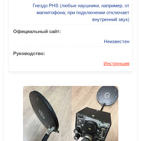
Гнездо PHS (любые наушники, например, от
магнитофона; при подключении отключает
внутренний звук)
Официальный сайт:
Неизвестен
Руководство:
Инструкция