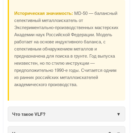
Историческая значимость:
MD-50 — балансный
селективный металлоискатель от
Экспериментально-производственных мастерских
Академии наук Российской Федерации. Модель
работает на основе индуктивного баланса, с
селективным обнаружением металлов и
предназначена для поиска в грунте. Год выпуска
неизвестен, но по стилю инструкции —
предположительно 1990-е годы. Считается одним
из ранних российских металлоискателей
академического производства.
Что такое VLF?