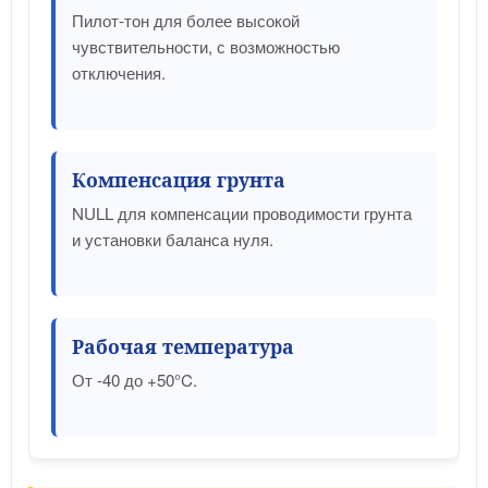
Пилот-тон для более высокой
чувствительности, с возможностью
отключения.
Компенсация грунта
NULL для компенсации проводимости грунта
и установки баланса нуля.
Рабочая температура
От -40 до +50°C.