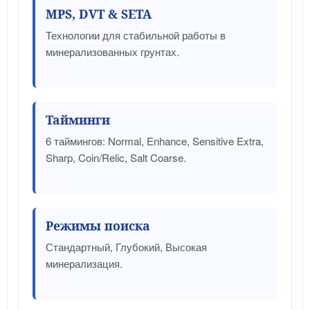
MPS, DVT & SETA
Технологии для стабильной работы в
минерализованных грунтах.
Тайминги
6 таймингов: Normal, Enhance, Sensitive Extra,
Sharp, Coin/Relic, Salt Coarse.
Режимы поиска
Стандартный, Глубокий, Высокая
минерализация.