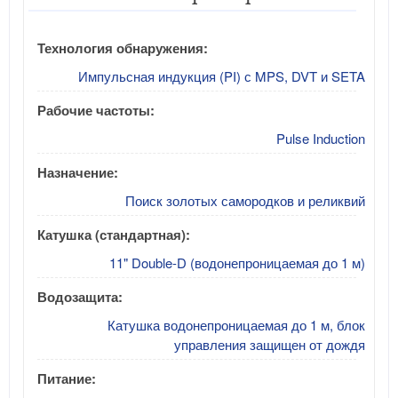
Технология обнаружения:
Импульсная индукция (PI) с MPS, DVT и SETA
Рабочие частоты:
Pulse Induction
Назначение:
Поиск золотых самородков и реликвий
Катушка (стандартная):
11" Double-D (водонепроницаемая до 1 м)
Водозащита:
Катушка водонепроницаемая до 1 м, блок
управления защищен от дождя
Питание: