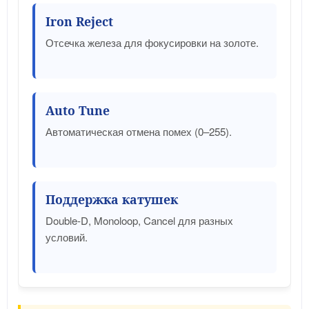
Iron Reject
Отсечка железа для фокусировки на золоте.
Auto Tune
Автоматическая отмена помех (0–255).
Поддержка катушек
Double-D, Monoloop, Cancel для разных
условий.