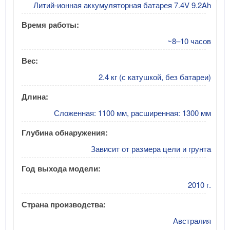
Литий-ионная аккумуляторная батарея 7.4V 9.2Ah
Время работы:
~8–10 часов
Вес:
2.4 кг (с катушкой, без батареи)
Длина:
Сложенная: 1100 мм, расширенная: 1300 мм
Глубина обнаружения:
Зависит от размера цели и грунта
Год выхода модели:
2010 г.
Страна производства:
Австралия