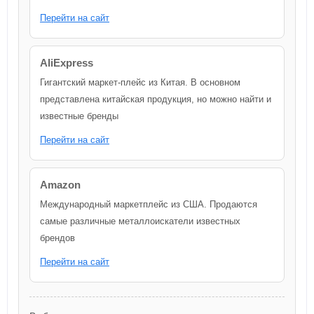
Перейти на сайт
AliExpress
Гигантский маркет-плейс из Китая. В основном
представлена китайская продукция, но можно найти и
известные бренды
Перейти на сайт
Amazon
Международный маркетплейс из США. Продаются
самые различные металлоискатели известных
брендов
Перейти на сайт