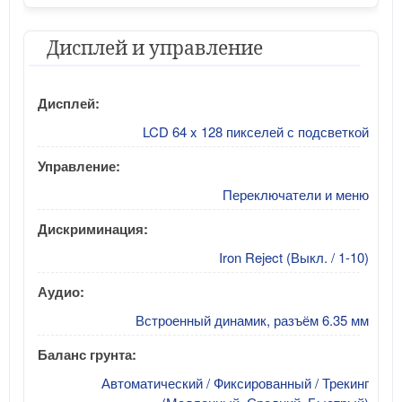
Дисплей и управление
Дисплей:
LCD 64 x 128 пикселей с подсветкой
Управление:
Переключатели и меню
Дискриминация:
Iron Reject (Выкл. / 1-10)
Аудио:
Встроенный динамик, разъём 6.35 мм
Баланс грунта:
Автоматический / Фиксированный / Трекинг