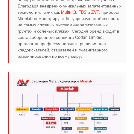
Благодаря внедрению уникальных запатентованных
технологий, таких как
Multi-IQ
,
FBS
и
ZVT
, приборы
Minelab демонстрируют безупречную стабильность
на самых сложных высокоминерализованных
грунтах и соленых пляжах. Сегодня бренд входит в
состав оборонного холдинга Codan Limited,
предлагая профессиональные решения для
кладоискателей, старателей и гуманитарного
разминирования по всему миру.