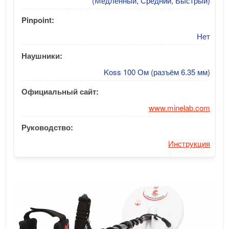
(Медленный, Средний, Быстрый)
Pinpoint:
Нет
Наушники:
Koss 100 Ом (разъём 6.35 мм)
Официальный сайт:
www.minelab.com
Руководство:
Инструкция