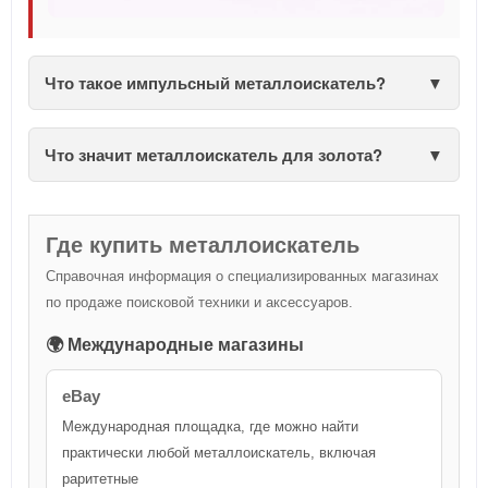
Что такое импульсный металлоискатель?
Что значит металлоискатель для золота?
Где купить металлоискатель
Справочная информация о специализированных магазинах
по продаже поисковой техники и аксессуаров.
🌍 Международные магазины
eBay
Международная площадка, где можно найти
практически любой металлоискатель, включая
раритетные