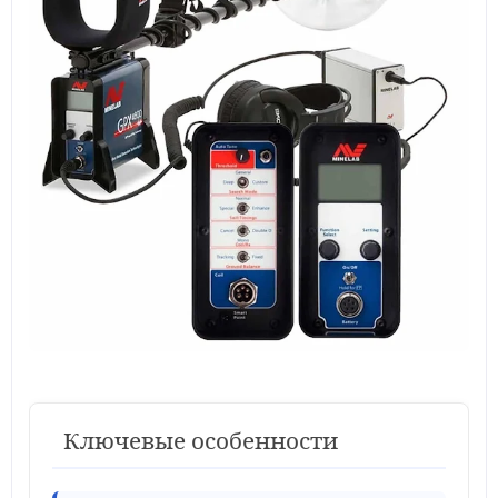
Ключевые особенности