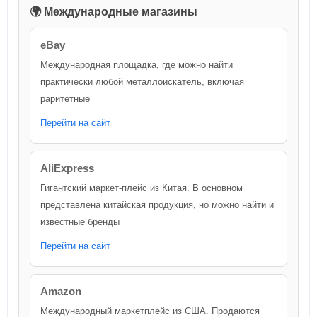
🌍 Международные магазины
eBay
Международная площадка, где можно найти
практически любой металлоискатель, включая
раритетные
Перейти на сайт
AliExpress
Гигантский маркет-плейс из Китая. В основном
представлена китайская продукция, но можно найти и
известные бренды
Перейти на сайт
Amazon
Международный маркетплейс из США. Продаются