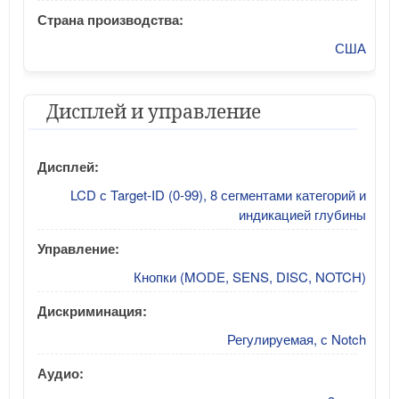
Страна производства:
США
Дисплей и управление
Дисплей:
LCD с Target-ID (0-99), 8 сегментами категорий и
индикацией глубины
Управление:
Кнопки (MODE, SENS, DISC, NOTCH)
Дискриминация:
Регулируемая, с Notch
Аудио: