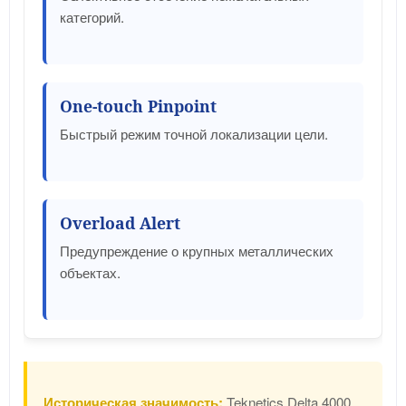
категорий.
One-touch Pinpoint
Быстрый режим точной локализации цели.
Overload Alert
Предупреждение о крупных металлических
объектах.
Историческая значимость:
Teknetics Delta 4000