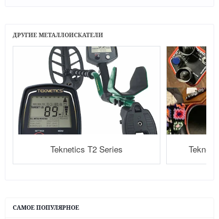
ДРУГИЕ МЕТАЛЛОИСКАТЕЛИ
Teknetics T2 Series
Tekneti
САМОЕ ПОПУЛЯРНОЕ