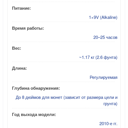
Питание:
1×9V (Alkaline)
Время работы:
20–25 часов
Вес:
~1.17 кг (2.6 фунта)
Длина:
Регулируемая
Глубина обнаружения:
До 8 дюймов для монет (зависит от размера цели и
грунта)
Год выхода модели:
2010-е гг.