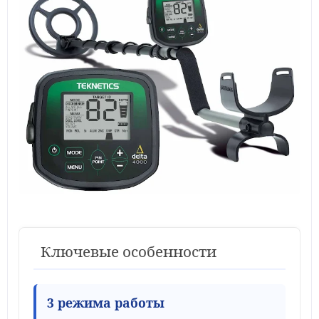
Ключевые особенности
3 режима работы