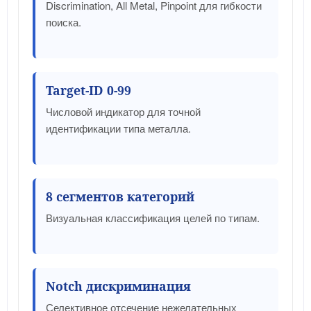
Discrimination, All Metal, Pinpoint для гибкости
поиска.
Target-ID 0-99
Числовой индикатор для точной
идентификации типа металла.
8 сегментов категорий
Визуальная классификация целей по типам.
Notch дискриминация
Селективное отсечение нежелательных