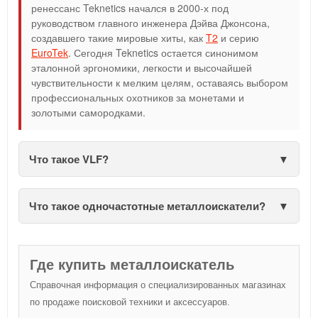
ренессанс Teknetics начался в 2000-х под
руководством главного инженера Дэйва Джонсона,
создавшего такие мировые хиты, как
T2
и серию
EuroTek
. Сегодня Teknetics остается синонимом
эталонной эргономики, легкости и высочайшей
чувствительности к мелким целям, оставаясь выбором
профессиональных охотников за монетами и
золотыми самородками.
Что такое VLF?
Что такое одночастотные металлоискатели?
Где купить металлоискатель
Справочная информация о специализированных магазинах
по продаже поисковой техники и аксессуаров.