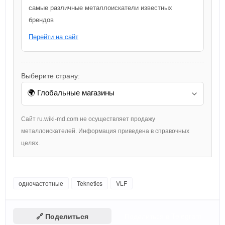
самые различные металлоискатели известных
брендов
Перейти на сайт
Выберите страну:
Сайт ru.wiki-md.com не осуществляет продажу
металлоискателей. Информация приведена в справочных
целях.
одночастотные
Teknetics
VLF
🔗 Поделиться
Поделиться в Telegram