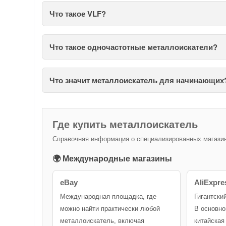
Что такое VLF?
Что такое одночастотные металлоискатели?
Что значит металлоискатель для начинающих
Где купить металлоискатель
Справочная информация о специализированных магазина
🌍 Международные магазины
eBay
AliExpre
Международная площадка, где
Гигантски
можно найти практически любой
В основно
металлоискатель, включая
китайская