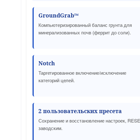
GroundGrab™
Компьютеризированный баланс грунта для
минерализованных почв (феррит до соли).
Notch
Таргетированное включение/исключение
категорий целей.
2 пользовательских пресета
Сохранение и восстановление настроек, RESE
заводским.