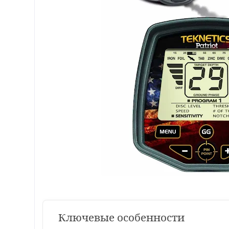
Ключевые особенности