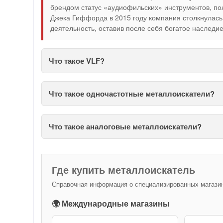
брендом статус «аудиофильских» инструментов, по
Джека Гиффорда в 2015 году компания столкнулась
деятельность, оставив после себя богатое наследи
Что такое VLF?
Что такое одночастотные металлоискатели?
Что такое аналоговые металлоискатели?
Где купить металлоискатель
Справочная информация о специализированных магазина
🌍 Международные магазины