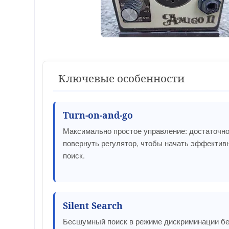
Ключевые особенности
Turn-on-and-go
Максимально простое управление: достаточн
повернуть регулятор, чтобы начать эффектив
поиск.
Silent Search
Бесшумный поиск в режиме дискриминации б