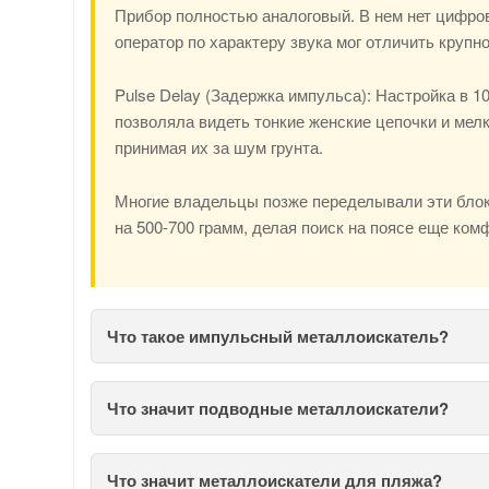
Прибор полностью аналоговый. В нем нет цифров
оператор по характеру звука мог отличить крупно
Pulse Delay (Задержка импульса): Настройка в 1
позволяла видеть тонкие женские цепочки и мелк
принимая их за шум грунта.
Многие владельцы позже переделывали эти блок
на 500-700 грамм, делая поиск на поясе еще ком
Что такое импульсный металлоискатель?
Что значит подводные металлоискатели?
Что значит металлоискатели для пляжа?