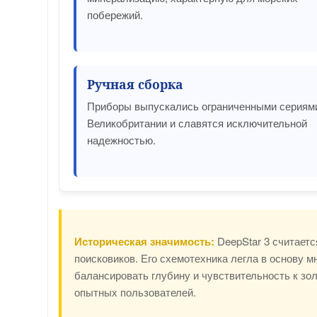
побережий.
Ручная сборка
Приборы выпускались ограниченными сериям
Великобритании и славятся исключительной
надежностью.
Историческая значимость:
DeepStar 3 считает
поисковиков. Его схемотехника легла в основу м
балансировать глубину и чувствительность к зол
опытных пользователей.