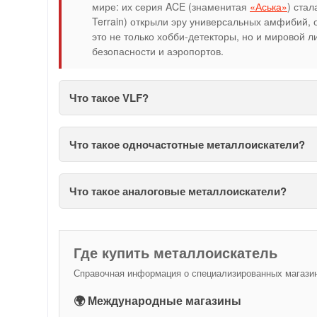
мире: их серия ACE (знаменитая
«Аська»
) ста
Terrain) открыли эру универсальных амфибий, 
это не только хобби-детекторы, но и мировой 
безопасности и аэропортов.
Что такое VLF?
Что такое одночастотные металлоискатели?
Что такое аналоговые металлоискатели?
Где купить металлоискатель
Справочная информация о специализированных магазина
🌍 Международные магазины