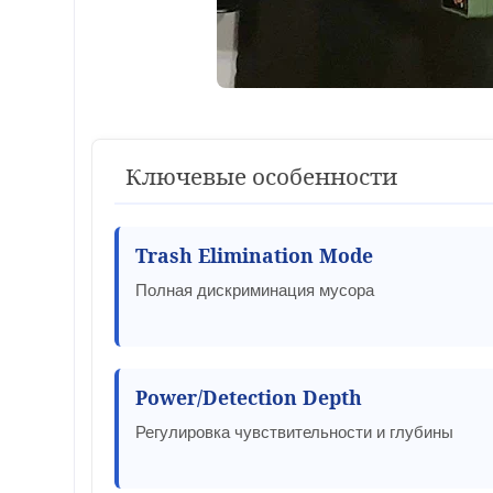
Ключевые особенности
Trash Elimination Mode
Полная дискриминация мусора
Power/Detection Depth
Регулировка чувствительности и глубины