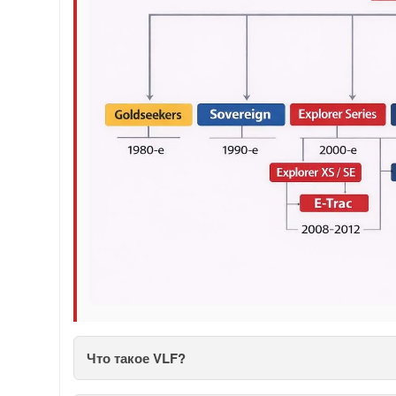
Что такое VLF?