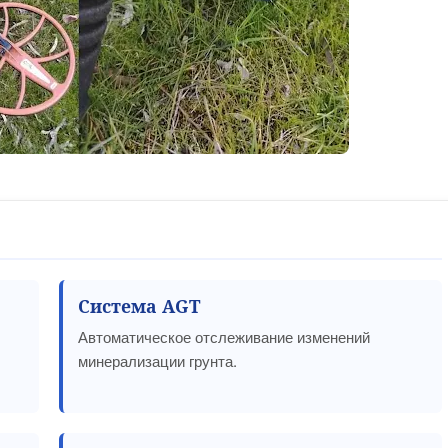
Система AGT
Автоматическое отслеживание изменений
минерализации грунта.