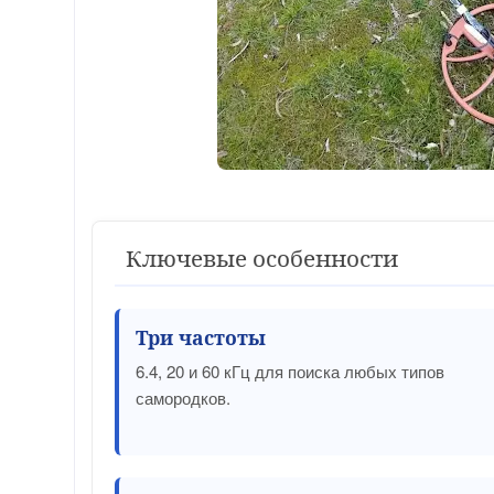
Ключевые особенности
Три частоты
6.4, 20 и 60 кГц для поиска любых типов
самородков.