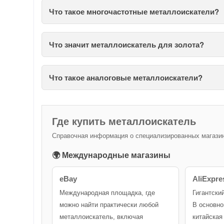
Что такое многочастотные металлоискатели?
Что значит металлоискатель для золота?
Что такое аналоговые металлоискатели?
Где купить металлоискатель
Справочная информация о специализированных магазина
🌍 Международные магазины
eBay
AliExpre
Международная площадка, где
Гигантски
можно найти практически любой
В основно
металлоискатель, включая
китайская