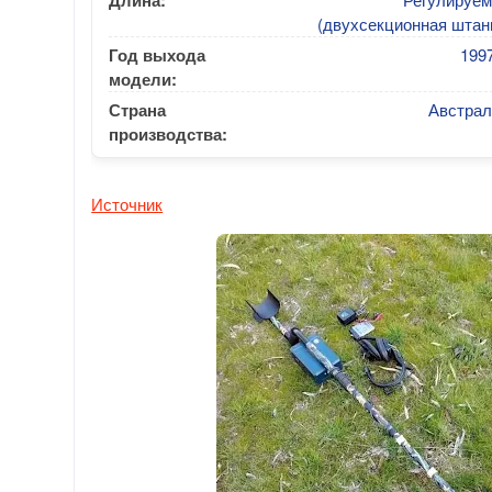
Длина:
(двухсекционная штан
Год выхода
1997
модели:
Страна
Австрал
производства:
Источник