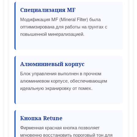
Специализация MF
Модификация MF (Mineral Filter) была
оптимизирована для работы на грунтах с
повышенной минерализацией.
Алюминиевый корпус
Блок управления выполнен в прочном
алюминиевом корпусе, обеспечивающем
идеальную экранировку от помех.
Кнопка Retune
Фирменная красная кнопка позволяет
мгновенно восстановить пороговый тон для