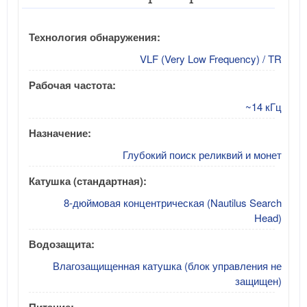
Технология обнаружения:
VLF (Very Low Frequency) / TR
Рабочая частота:
~14 кГц
Назначение:
Глубокий поиск реликвий и монет
Катушка (стандартная):
8-дюймовая концентрическая (Nautilus Search
Head)
Водозащита:
Влагозащищенная катушка (блок управления не
защищен)
Питание: