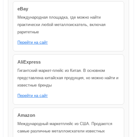
eBay
Международная площадка, где можно найти
практически любой металлоискатель, включая
раритетные
Перейти на сайт
AliExpress
Гигантский маркет-плейс из Китая. В основном
представлена китайская продукция, но можно найти и
известные бренды
Перейти на сайт
Amazon
Международный маркетплейс из США. Продаются
самые различные металлоискатели известных