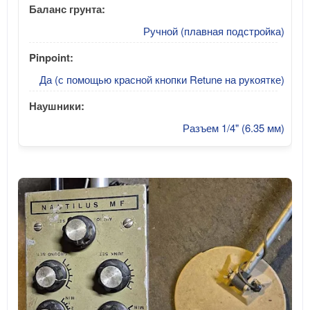
Баланс грунта:
Ручной (плавная подстройка)
Pinpoint:
Да (с помощью красной кнопки Retune на рукоятке)
Наушники:
Разъем 1/4" (6.35 мм)