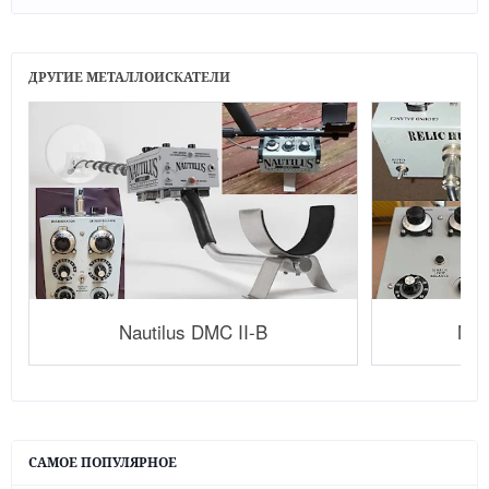
ДРУГИЕ МЕТАЛЛОИСКАТЕЛИ
Nautilus DMC II-B
Nau
САМОЕ ПОПУЛЯРНОЕ