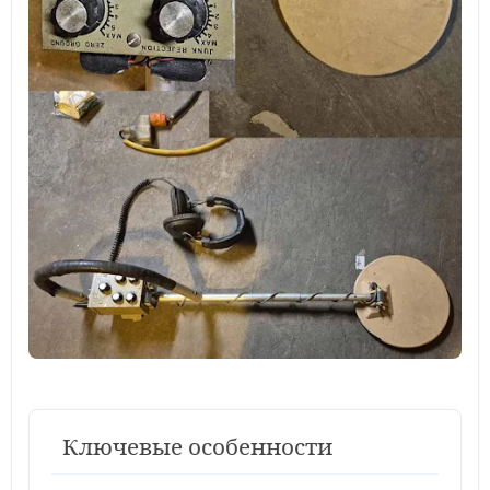
Ключевые особенности