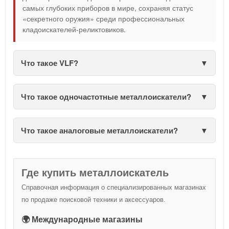
самых глубоких приборов в мире, сохраняя статус
«секретного оружия» среди профессиональных
кладоискателей-реликтовиков.
Что такое VLF?
Что такое одночастотные металлоискатели?
Что такое аналоговые металлоискатели?
Где купить металлоискатель
Справочная информация о специализированных магазинах
по продаже поисковой техники и аксессуаров.
🌍 Международные магазины