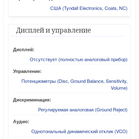
США (Tyndall Electronics, Coats, NC)
Дисплей и управление
Дисплей:
Отсутствует (полностью аналоговый прибор)
Управление:
Потенциометры (Disc, Ground Balance, Sensitivity,
Volume)
Дискриминация:
Регулируемая аналоговая (Ground Reject)
Аудио:
Однотональный динамический отклик (VCO)