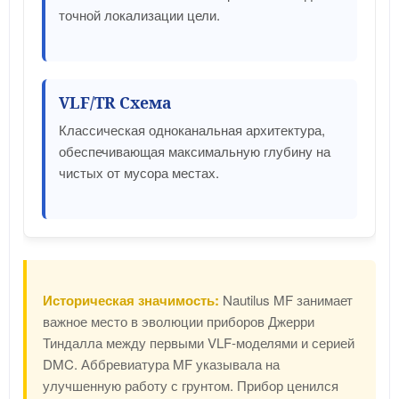
точной локализации цели.
VLF/TR Схема
Классическая одноканальная архитектура,
обеспечивающая максимальную глубину на
чистых от мусора местах.
Историческая значимость:
Nautilus MF занимает
важное место в эволюции приборов Джерри
Тиндалла между первыми VLF-моделями и серией
DMC. Аббревиатура MF указывала на
улучшенную работу с грунтом. Прибор ценился