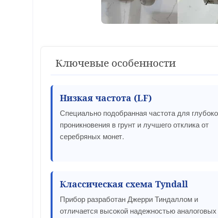
Ключевые особенности
Низкая частота (LF)
Специально подобранная частота для глубоко
проникновения в грунт и лучшего отклика от
серебряных монет.
Классическая схема Tyndall
Прибор разработан Джерри Тиндаллом и
отличается высокой надежностью аналоговых