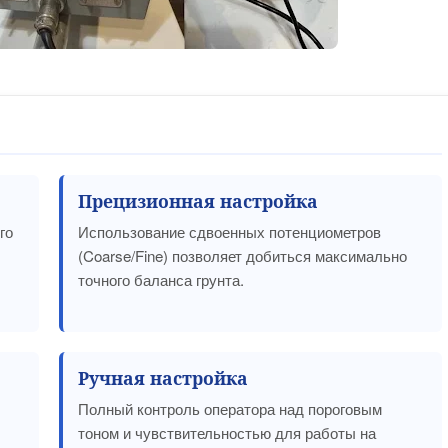
Прецизионная настройка
го
Использование сдвоенных потенциометров
(Coarse/Fine) позволяет добиться максимально
точного баланса грунта.
Ручная настройка
Полный контроль оператора над пороговым
тоном и чувствительностью для работы на