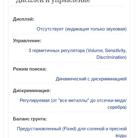
Дисплей:
Отсутствует (индикация только звуковая)
Управление:
3 герметичных регулятора (Volume, Sensitivity,
Discrimination)
Режим поиска:
Динамический с дискриминацией
Дискриминация:
Регулируемая (от "все металлы" до отсечки меди/
серебра)
Баланс грунта:
Предустановленный (Fixed) для соленой и пресной
воды