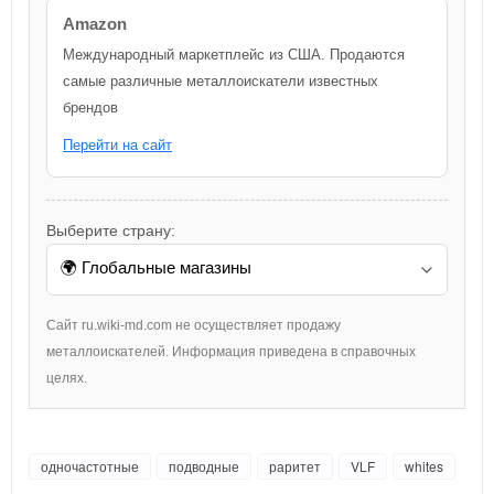
Amazon
Международный маркетплейс из США. Продаются
самые различные металлоискатели известных
брендов
Перейти на сайт
Выберите страну:
Сайт ru.wiki-md.com не осуществляет продажу
металлоискателей. Информация приведена в справочных
целях.
одночастотные
подводные
раритет
VLF
whites