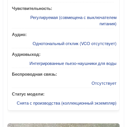
Чувствительность:
Регулируемая (совмещена с выключателем
питания)
Аудио:
Однотональный отклик (VCO отсутствует)
Аудиовыход:
Интегрированные пьезо-наушники для воды
Беспроводная связь:
Отсутствует
Статус модели:
Снята с производства (коллекционный экземпляр)