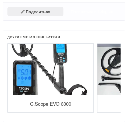
🔗 Поделиться
Поделиться в Telegram
ДРУГИЕ МЕТАЛЛОИСКАТЕЛИ
C.Scope EVO 6000