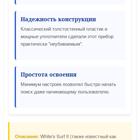
Надежность конструкции
Классический толстостенный пластик и
мощные уплотнители сделали этот прибор
практически "неубиваемым".
Простота освоения
Минимум настроек позволял быстро начать
поиск даже начинающему пользователю.
Описание:
White's Surf II (также известный как