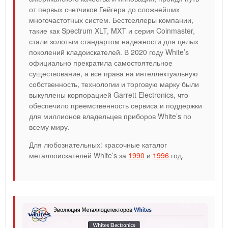
от первых счетчиков Гейгера до сложнейших
многочастотных систем. Бестселлеры компании,
такие как Spectrum XLT, MXT и серия Coinmaster,
стали золотым стандартом надежности для целых
поколений кладоискателей. В 2020 году White’s
официально прекратила самостоятельное
существование, а все права на интеллектуальную
собственность, технологии и торговую марку были
выкуплены корпорацией Garrett Electronics, что
обеспечило преемственность сервиса и поддержки
для миллионов владельцев приборов White’s по
всему миру.
Для любознательных: красочные каталог
металлоискателей White’s за
1990
и
1996
год.