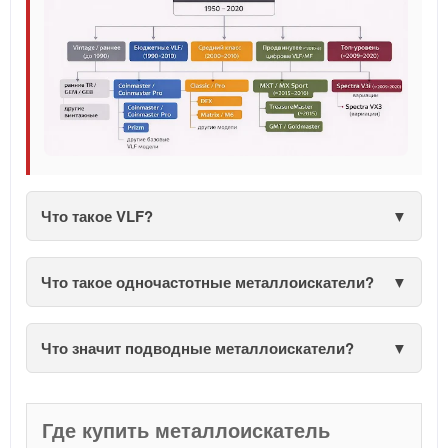
Что такое VLF?
Что такое одночастотные металлоискатели?
Что значит подводные металлоискатели?
Где купить металлоискатель