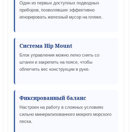
Один из первых доступных подводных
приборов, позволявших эффективно
игнорировать железный мусор на пляже.
Система Hip Mount
Блок управления можно легко снять со
штанги и закрепить на поясе, чтобы
облегчить вес конструкции в руке.
Фиксированный баланс
Настроен на работу в сложных условиях
сильно минерализованного мокрого морского
песка.