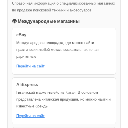
Справочная информация о специализированных магазинах
по продаже поисковой техники и аксессуаров.
🌍 Международные магазины
eBay
Международная площадка, где можно найти
практически любой металлоискатель, включая
раритетные
Перейти на сайт
AliExpress
Гигантский маркет-плейс из Китая. В основном
представлена китайская продукция, но можно найти и
известные бренды
Перейти на сайт