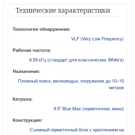
Технические характеристики
Технология обнаружения:
VLF (Very Low Frequency)
Рабочая частота:
6.59 кГц (стандарт для классических White's)
Назначение:
Пляжный поиск, мелководье, погружение до 10–15
метров
Катушка:
9.5" Blue Max (герметичная, моно)
Конструкция:
Съемный герметичный блок с креплением на