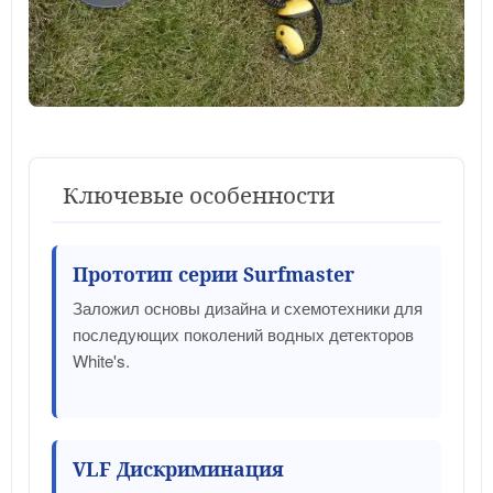
Ключевые особенности
Прототип серии Surfmaster
Заложил основы дизайна и схемотехники для
последующих поколений водных детекторов
White's.
VLF Дискриминация