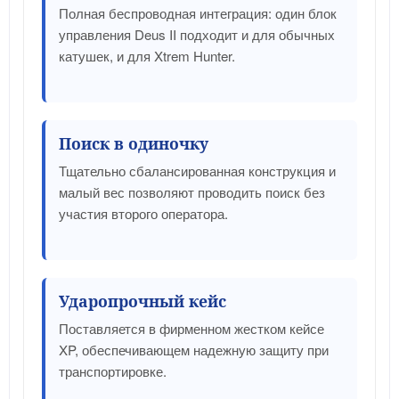
Полная беспроводная интеграция: один блок
управления Deus II подходит и для обычных
катушек, и для Xtrem Hunter.
Поиск в одиночку
Тщательно сбалансированная конструкция и
малый вес позволяют проводить поиск без
участия второго оператора.
Ударопрочный кейс
Поставляется в фирменном жестком кейсе
XP, обеспечивающем надежную защиту при
транспортировке.