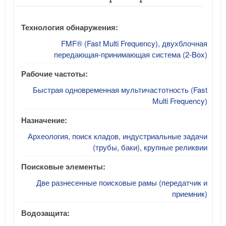
Технология обнаружения:
FMF® (Fast Multi Frequency), двухблочная
передающая-принимающая система (2-Box)
Рабочие частоты:
Быстрая одновременная мультичастотность (Fast
Multi Frequency)
Назначение:
Археология, поиск кладов, индустриальные задачи
(трубы, баки), крупные реликвии
Поисковые элементы:
Две разнесенные поисковые рамы (передатчик и
приемник)
Водозащита: