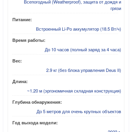
Всепогодный (Weatherproof), защита от дождя и
грязи
Питание:
Встроенный Li-Po аккумулятор (18.5 Вт/ч)
Время работы:
До 10 часов (полный заряд за 4 часа)
Вес:
2.9 кг (без блока управления Deus II)
Длина:
~1.20 м (эргономичная складная конструкция)
Глубина обнаружения:
До 5 метров для очень крупных объектов
Год выхода модели:
2023 г.