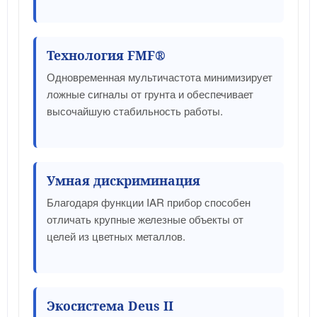
Технология FMF®
Одновременная мультичастота минимизирует
ложные сигналы от грунта и обеспечивает
высочайшую стабильность работы.
Умная дискриминация
Благодаря функции IAR прибор способен
отличать крупные железные объекты от
целей из цветных металлов.
Экосистема Deus II