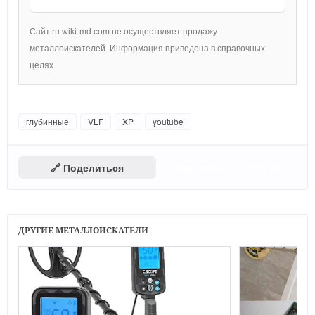
Сайт ru.wiki-md.com не осуществляет продажу
металлоискателей. Информация приведена в справочных
целях.
глубинные
VLF
XP
youtube
🔗 Поделиться
Поделиться в Telegram
ДРУГИЕ МЕТАЛЛОИСКАТЕЛИ