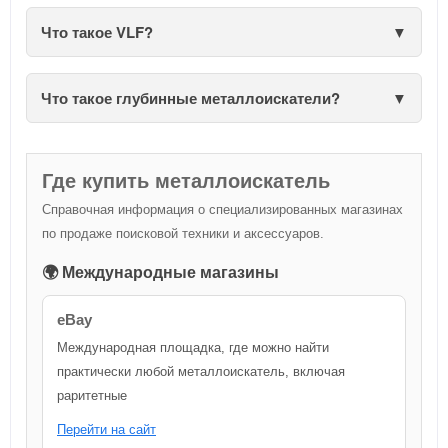
Что такое VLF?
Что такое глубинные металлоискатели?
Где купить металлоискатель
Справочная информация о специализированных магазинах
по продаже поисковой техники и аксессуаров.
🌍 Международные магазины
eBay
Международная площадка, где можно найти
практически любой металлоискатель, включая
раритетные
Перейти на сайт