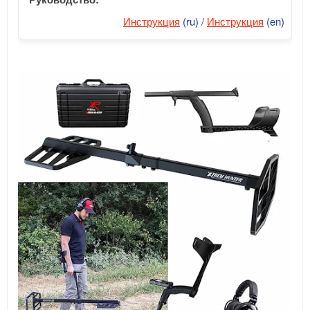
Инструкция
(ru) /
Инструкция
(en)