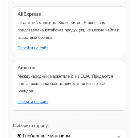
AliExpress
Гигантский маркет-плейс из Китая. В основном
представлена китайская продукция, но можно найти и
известные бренды
Перейти на сайт
Amazon
Международный маркетплейс из США. Продаются
самые различные металлоискатели известных
брендов
Перейти на сайт
Выберите страну: