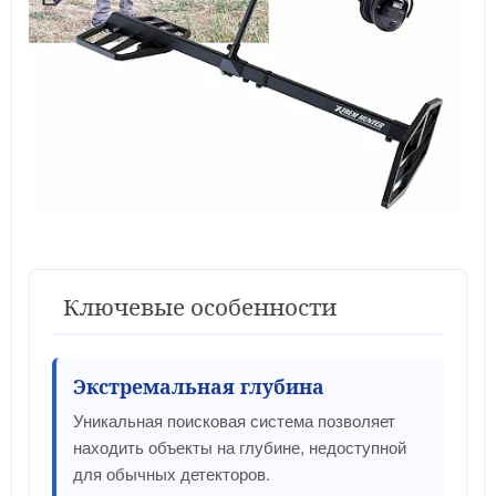
Ключевые особенности
Экстремальная глубина
Уникальная поисковая система позволяет
находить объекты на глубине, недоступной
для обычных детекторов.