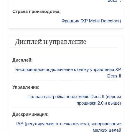
Страна производства:
Франция (XP Metal Detectors)
Дисплей и управление
Дисплей:
Беспроводное подключение к блоку управления XP
Deus II
Управление:
Полная настройка через меню Deus II (версия
прошивки 2.0 и выше)
Дискриминация:
IAR (регулируемая отсечка железа), игнорирование
мелких целей