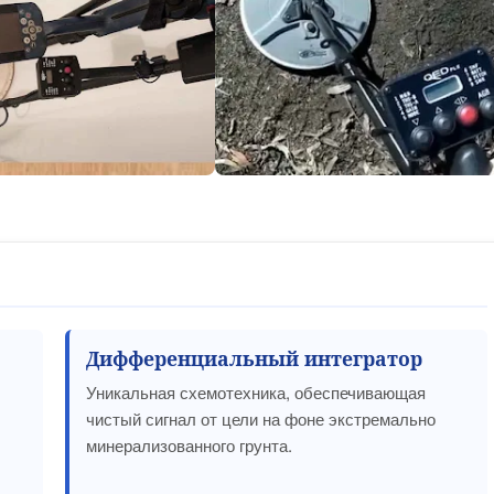
Дифференциальный интегратор
Уникальная схемотехника, обеспечивающая
чистый сигнал от цели на фоне экстремально
минерализованного грунта.