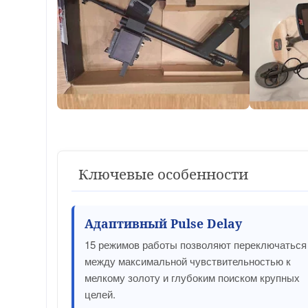
Ключевые особенности
Адаптивный Pulse Delay
15 режимов работы позволяют переключаться
между максимальной чувствительностью к
мелкому золоту и глубоким поиском крупных
целей.