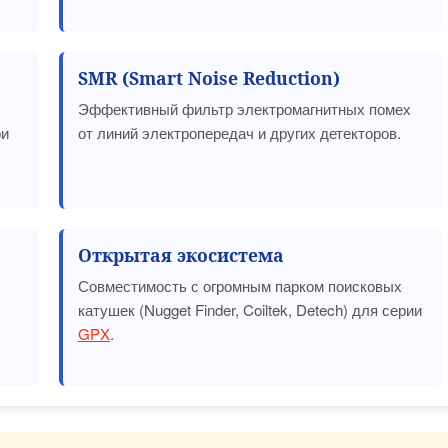
SMR (Smart Noise Reduction)
Эффективный фильтр электромагнитных помех
ри
от линий электропередач и других детекторов.
Открытая экосистема
Совместимость с огромным парком поисковых
катушек (Nugget Finder, Coiltek, Detech) для серии
GPX
.