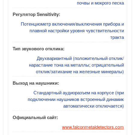
почвы и мокрого песка
Регулятор Sensitivity:
Потенциометр включения/выключения прибора и
плавной настройки уровня чувствительности
тракта
Тип звукового отклика:
Двухвариантный (положительный отклик/
нарастание тона на металлы; отрицательный
отклик/затихание на железные минералы)
Выход на наушники:
Стандартный аудиоразъем на корпусе (при
подключении наушников встроенный динамик
автоматически отключается)
Официальный сайт:
www.falconmetaldetectors.com