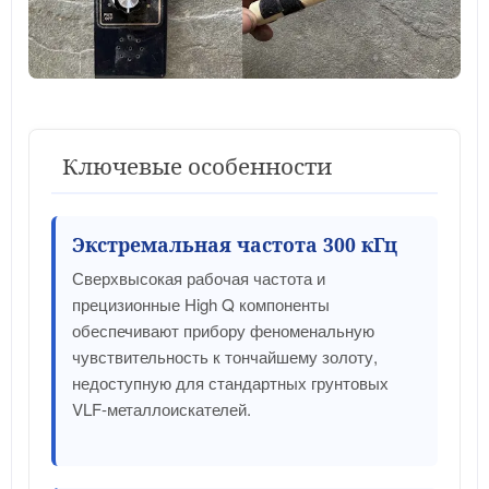
Ключевые особенности
Экстремальная частота 300 кГц
Сверхвысокая рабочая частота и
прецизионные High Q компоненты
обеспечивают прибору феноменальную
чувствительность к тончайшему золоту,
недоступную для стандартных грунтовых
VLF-металлоискателей.