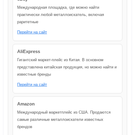
Международная площадка, где можно найти
практически любой металлоискатель, включая
раритетные
Перейти на сайт
AliExpress
Гигантский маркет-плейс из Китая. В основном
представлена китайская продукция, но можно найти и
известные бренды
Перейти на сайт
Amazon
Международный маркетплейс из США. Продаются
самые различные металлоискатели известных
брендов