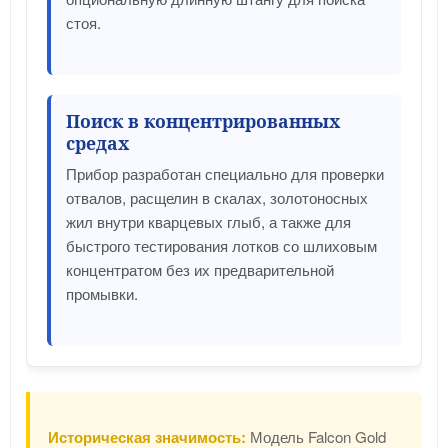
стоя.
Поиск в концентрированных
средах
Прибор разработан специально для проверки
отвалов, расщелин в скалах, золотоносных
жил внутри кварцевых глыб, а также для
быстрого тестирования лотков со шлиховым
концентратом без их предварительной
промывки.
Историческая значимость:
Модель Falcon Gold