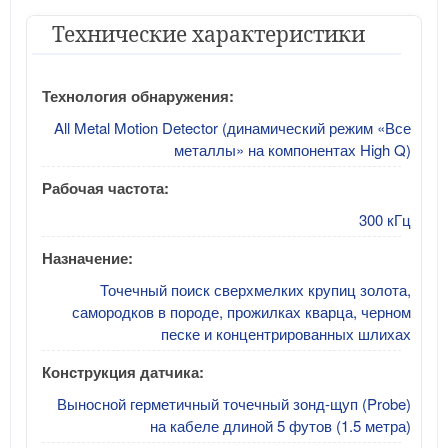
Технические характеристики
Технология обнаружения:
All Metal Motion Detector (динамический режим «Все
металлы» на компонентах High Q)
Рабочая частота:
300 кГц
Назначение:
Точечный поиск сверхмелких крупиц золота,
самородков в породе, прожилках кварца, черном
песке и концентрированных шлихах
Конструкция датчика:
Выносной герметичный точечный зонд-щуп (Probe)
на кабеле длиной 5 футов (1.5 метра)