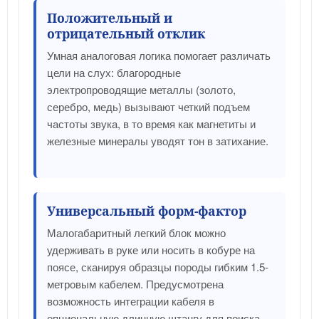
Положительный и
отрицательный отклик
Умная аналоговая логика помогает различать
цели на слух: благородные
электропроводящие металлы (золото,
серебро, медь) вызывают четкий подъем
частоты звука, в то время как магнетиты и
железные минералы уводят тон в затихание.
Универсальный форм-фактор
Малогабаритный легкий блок можно
удерживать в руке или носить в кобуре на
поясе, сканируя образцы породы гибким 1.5-
метровым кабелем. Предусмотрена
возможность интеграции кабеля в
опциональную длинную штангу для поиска