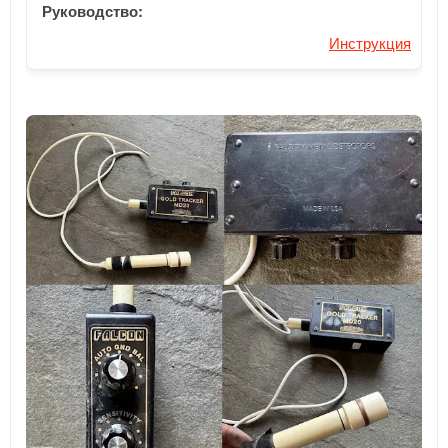
Руководство:
Инструкция