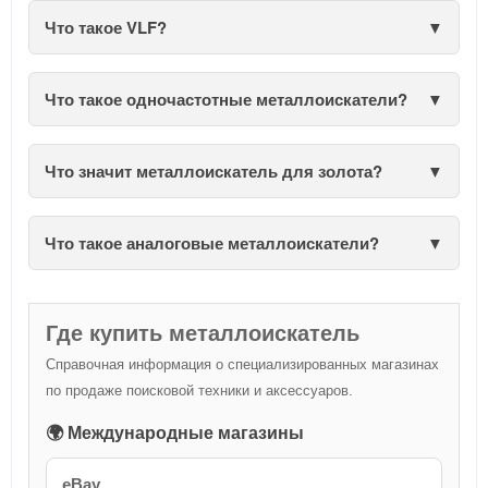
Что такое VLF?
Что такое одночастотные металлоискатели?
Что значит металлоискатель для золота?
Что такое аналоговые металлоискатели?
Где купить металлоискатель
Справочная информация о специализированных магазинах
по продаже поисковой техники и аксессуаров.
🌍 Международные магазины
eBay