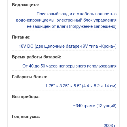
Водозащита:
Поисковый зонд и его кабель полностью
водонепроницаемы; электронный блок управления
не защищен от влаги (погружение запрещено)
Питание:
18V DC (две щелочные батареи 9V типа «Крона»)
Время работы батарей:
От 40 до 50 часов непрерывного использования
Габариты блока:
1.75" × 3.25" × 5.5" (4.4 × 8.2 × 14 см)
Вес прибора:
~340 грамм (12 унций)
Год выпуска:
2003 г.