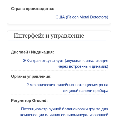
Страна производства:
США (Falcon Metal Detectors)
Интерфейс и управление
Дисплей / Индикация:
ЖК-экран отсутствует (звуковая сигнализация
через встроенный динамик)
Органы управления:
2 механических линейных потенциометра на
лицевой панели прибора
Регулятор Ground:
Потенциометр ручной балансировки грунта для
компенсации влияния сильноминерализованной