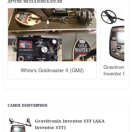
ДРУГИЕ МЕТАЛЛОИСКАТЕЛИ
Gravitronix 
White's Goldmaster II (GM2)
Inventor STF
САМОЕ ПОПУЛЯРНОЕ
Gravitronix Inventor STF (АКА
Inventor STF)