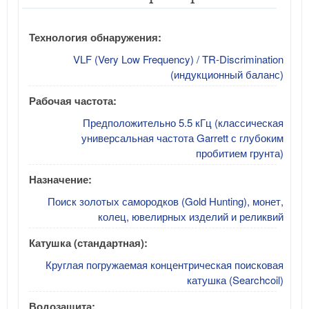
Технология обнаружения:
VLF (Very Low Frequency) / TR-Discrimination
(индукционный баланс)
Рабочая частота:
Предположительно 5.5 кГц (классическая
универсальная частота Garrett с глубоким
пробитием грунта)
Назначение:
Поиск золотых самородков (Gold Hunting), монет,
колец, ювелирных изделий и реликвий
Катушка (стандартная):
Круглая погружаемая концентрическая поисковая
катушка (Searchcoil)
Водозащита: