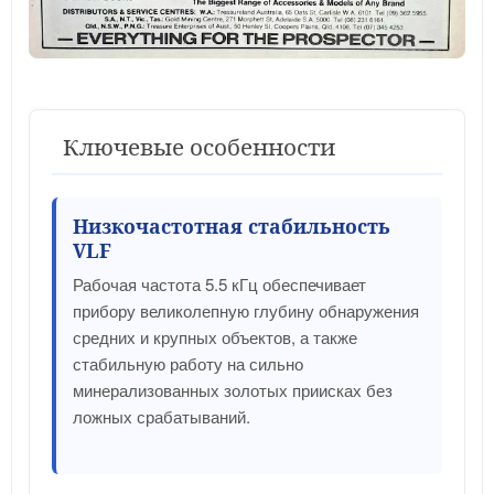
Ключевые особенности
Низкочастотная стабильность
VLF
Рабочая частота 5.5 кГц обеспечивает
прибору великолепную глубину обнаружения
средних и крупных объектов, а также
стабильную работу на сильно
минерализованных золотых приисках без
ложных срабатываний.