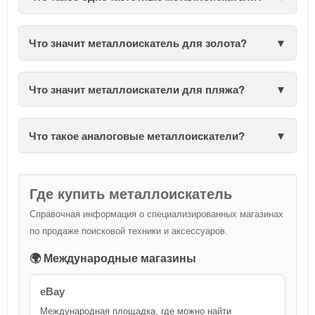
Что значит металлоискатель для золота?
Что значит металлоискатели для пляжа?
Что такое аналоговые металлоискатели?
Где купить металлоискатель
Справочная информация о специализированных магазинах
по продаже поисковой техники и аксессуаров.
🌍 Международные магазины
eBay
Международная площадка, где можно найти