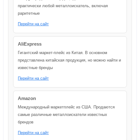
практически любой металлоискатель, включая
раритетные
Перейти на сайт
AliExpress
Гигантский маркет-плейс из Китая. В основном
представлена китайская продукция, но можно найти и
известные бренды
Перейти на сайт
Amazon
Международный маркетплейс из США. Продаются
самые различные металлоискатели известных
брендов
Перейти на сайт