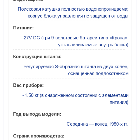
Поисковая катушка полностью водонепроницаема;
корпус блока управления не защищен от воды
Питание:
27V DC (три 9-вольтовые батареи типа «Крона»,
устанавливаемые внутрь блока)
Конструкция штанги:
Регулируемая S-образная штанга из двух колен,
оснащенная подлокотником
Вес прибора:
~1.50 кг (в снаряженном состоянии с элементами
питания)
Год выхода модели:
Середина — конец 1980-х гг.
Страна производства: