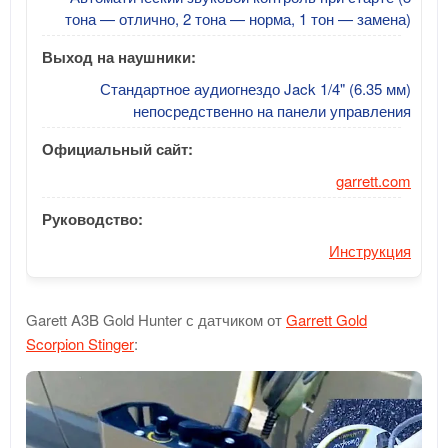
тона — отлично, 2 тона — норма, 1 тон — замена)
Выход на наушники:
Стандартное аудиогнездо Jack 1/4" (6.35 мм)
непосредственно на панели управления
Официальный сайт:
garrett.com
Руководство:
Инструкция
Garett A3B Gold Hunter с датчиком от
Garrett Gold
Scorpion Stinger
: