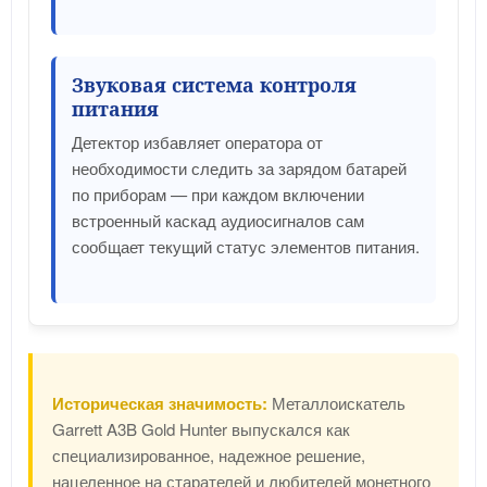
Звуковая система контроля
питания
Детектор избавляет оператора от
необходимости следить за зарядом батарей
по приборам — при каждом включении
встроенный каскад аудиосигналов сам
сообщает текущий статус элементов питания.
Историческая значимость:
Металлоискатель
Garrett A3B Gold Hunter выпускался как
специализированное, надежное решение,
нацеленное на старателей и любителей монетного