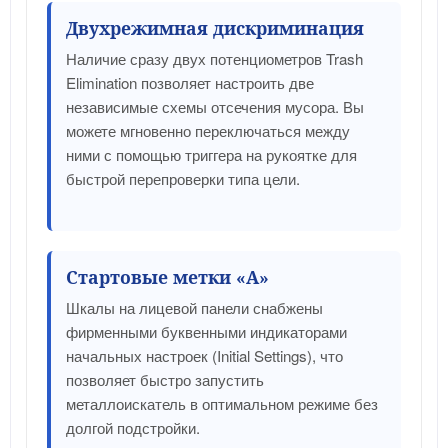
Двухрежимная дискриминация
Наличие сразу двух потенциометров Trash
Elimination позволяет настроить две
независимые схемы отсечения мусора. Вы
можете мгновенно переключаться между
ними с помощью триггера на рукоятке для
быстрой перепроверки типа цели.
Стартовые метки «A»
Шкалы на лицевой панели снабжены
фирменными буквенными индикаторами
начальных настроек (Initial Settings), что
позволяет быстро запустить
металлоискатель в оптимальном режиме без
долгой подстройки.