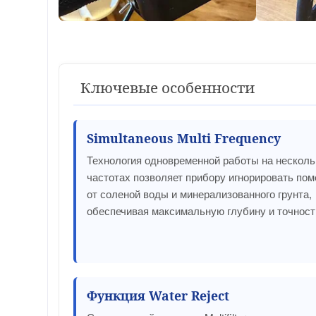
Ключевые особенности
Simultaneous Multi Frequency
Технология одновременной работы на несколь
частотах позволяет прибору игнорировать пом
от соленой воды и минерализованного грунта,
обеспечивая максимальную глубину и точност
Функция Water Reject