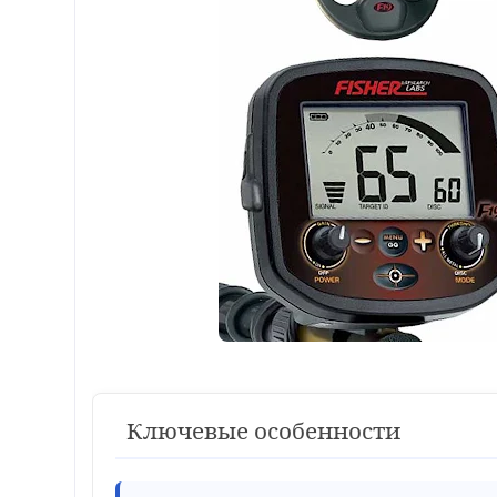
Ключевые особенности