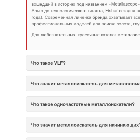
вошедший в историю под названием «Metallascope» 
Альто до технологического гиганта, Fisher сегодня в
года). Современная линейка бренда охватывает вс
профессиональных моделей для поиска золота, глу
Для любознательных: красочные каталог металлоис
Что такое VLF?
Что значит металлоискатель для металлолом
Что такое одночастотные металлоискатели?
Что значит металлоискатель для начинающих