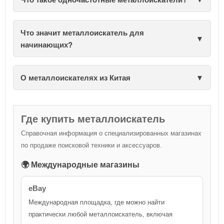
Что значит металлоискатель для
начинающих?
О металлоискателях из Китая
Где купить металлоискатель
Справочная информация о специализированных магазинах
по продаже поисковой техники и аксессуаров.
🌍 Международные магазины
eBay
Международная площадка, где можно найти
практически любой металлоискатель, включая