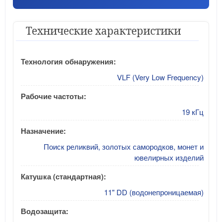
Технические характеристики
Технология обнаружения:
VLF (Very Low Frequency)
Рабочие частоты:
19 кГц
Назначение:
Поиск реликвий, золотых самородков, монет и
ювелирных изделий
Катушка (стандартная):
11" DD (водонепроницаемая)
Водозащита: