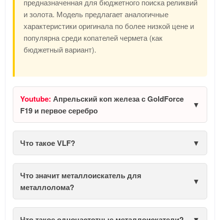
предназначенная для бюджетного поиска реликвий
и золота. Модель предлагает аналогичные
характеристики оригинала по более низкой цене и
популярна среди копателей чермета (как
бюджетный вариант).
Youtube:
Апрельский коп железа с GoldForce
F19 и первое серебро
Что такое VLF?
Что значит металлоискатель для
металлолома?
Что такое одночастотные металлоискатели?