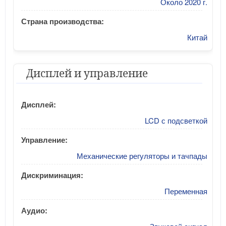
Около 2020 г.
Страна производства:
Китай
Дисплей и управление
Дисплей:
LCD с подсветкой
Управление:
Механические регуляторы и тачпады
Дискриминация:
Переменная
Аудио: