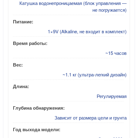
Катушка водонепроницаемая (блок управления —
не погружается)
Питание:
1×9V (Alkaline, не входит в комплект)
Время работы:
~15 часов
Вес:
~1.1 кг (ультра-легкий дизайн)
Длина:
Регулируемая
Глубина обнаружения:
Зависит от размера цели и грунта
Год выхода модели: