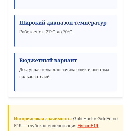
Широкий диапазон температур
Работает от -37°C до 70°C.
Бюджетный вариант
Доступная цена для начинающих и опытных
пользователей.
Историческая значимость:
Gold Hunter GoldForce
F19 — глубокая модернизация
Fisher F19
,