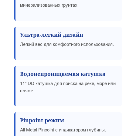
минерализованных грунтах.
Ультра-легкий дизайн
Легкий вес для комфортного использования.
Водонепроницаемая катушка
11" DD катушка для поиска на реке, море или
пляже.
Pinpoint режим
All Metal Pinpoint с индикатором глубины.