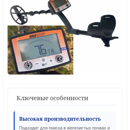
Ключевые особенности
Высокая производительность
Подходит для поиска в железистых почвах и