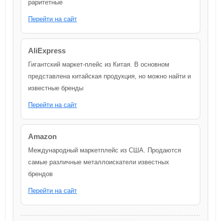
раритетные
Перейти на сайт
AliExpress
Гигантский маркет-плейс из Китая. В основном
представлена китайская продукция, но можно найти и
известные бренды
Перейти на сайт
Amazon
Международный маркетплейс из США. Продаются
самые различные металлоискатели известных
брендов
Перейти на сайт