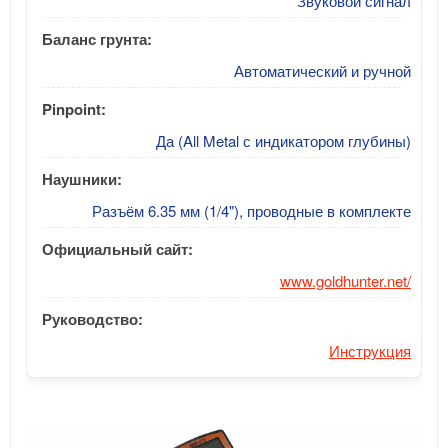
Звуковой сигнал
Баланс грунта:
Автоматический и ручной
Pinpoint:
Да (All Metal с индикатором глубины)
Наушники:
Разъём 6.35 мм (1/4"), проводные в комплекте
Официальный сайт:
www.goldhunter.net/
Руководство:
Инструкция