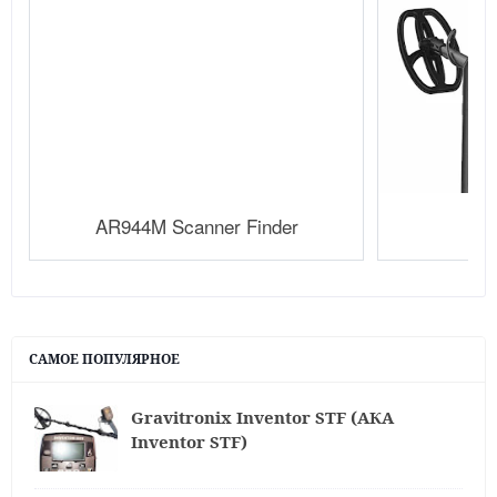
AR944M Scanner Finder
САМОЕ ПОПУЛЯРНОЕ
Gravitronix Inventor STF (АКА
Inventor STF)