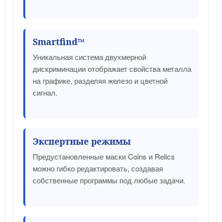
Smartfind™
Уникальная система двухмерной
дискриминации отображает свойства металла
на графике, разделяя железо и цветной
сигнал.
Экспертные режимы
Предустановленные маски Coins и Relics
можно гибко редактировать, создавая
собственные программы под любые задачи.