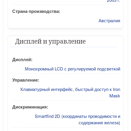
Страна производства:
Австралия
Дисплей и управление
Дисплей:
Монохромный LCD с регулируемой подсветкой
Управление:
Клавиатурный интерфейс, быстрый доступ к Iron
Mask
Дискриминация:
Smartfind 2D (координаты проводимости и
содержания железа)