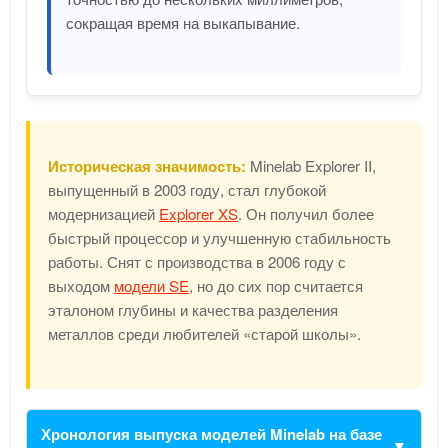
сокращая время на выкапывание.
Историческая значимость:
Minelab Explorer II,
выпущенный в 2003 году, стал глубокой
модернизацией
Explorer XS
. Он получил более
быстрый процессор и улучшенную стабильность
работы. Снят с производства в 2006 году с
выходом
модели SE
, но до сих пор считается
эталоном глубины и качества разделения
металлов среди любителей «старой школы».
Хронология выпуска моделей Minelab на базе