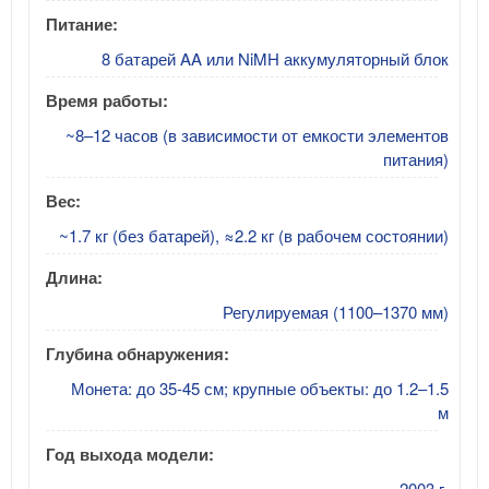
Питание:
8 батарей AA или NiMH аккумуляторный блок
Время работы:
~8–12 часов (в зависимости от емкости элементов
питания)
Вес:
~1.7 кг (без батарей), ≈2.2 кг (в рабочем состоянии)
Длина:
Регулируемая (1100–1370 мм)
Глубина обнаружения:
Монета: до 35-45 см; крупные объекты: до 1.2–1.5
м
Год выхода модели:
2003 г.