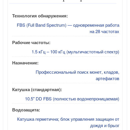
Технология обнаружения:
FBS (Full Band Spectrum) — одновременная работа
на 28 частотах
Рабочие частоты:
1.5 кГц – 100 кГц (мультичастотный спектр)
Назначение:
Профессиональный поиск монет, кладов,
артефактов
Катушка (стандартная):
10.5" DD FBS (полностью водонепроницаемая)
Водозащита:
Катушка герметична; блок управления защищен от
дождя и брызг