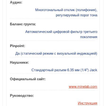
Аудио:
Многотональный отклик (полифония),
регулируемый порог тона
Баланс грунта:
Автоматический цифровой фильтр третьего
поколения
Pinpoint:
Да (статический режим с визуальной индикацией)
Наушники:
Стандартный разъем 6.35 мм (1/4") Jack
Официальный сайт:
www.minelab.com
Руководство:
Инструкция