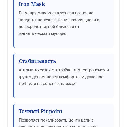
Iron Mask
Регулируемая маска железа позволяет
«видеть» полезные цели, находящиеся в
непосредственной близости от
металлического мусора.
Стабильность
Автоматическая отстройка от электропомех и
грунта делает поиск комфортным даже под
ЛЭП или на соленых пляжах.
Точный Pinpoint
Позволяет локализовать центр цели с
точностью до нескольких миллиметров,