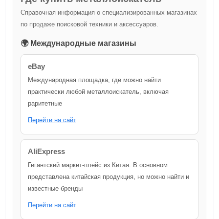
Справочная информация о специализированных магазинах
по продаже поисковой техники и аксессуаров.
🌍 Международные магазины
eBay
Международная площадка, где можно найти
практически любой металлоискатель, включая
раритетные
Перейти на сайт
AliExpress
Гигантский маркет-плейс из Китая. В основном
представлена китайская продукция, но можно найти и
известные бренды
Перейти на сайт