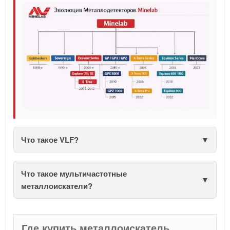
Что такое VLF?
Что такое мультичастотные
металлоискатели?
Где купить металлоискатель