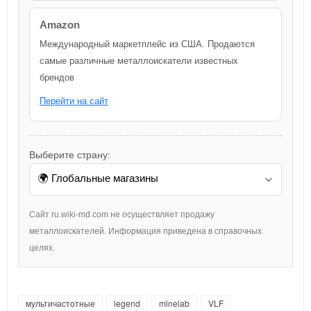
Amazon
Международный маркетплейс из США. Продаются
самые различные металлоискатели известных
брендов
Перейти на сайт
Выберите страну:
Сайт ru.wiki-md.com не осуществляет продажу
металлоискателей. Информация приведена в справочных
целях.
мультичастотные
legend
minelab
VLF