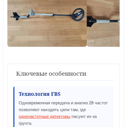
Ключевые особенности
Технология FBS
Одновременная передача и анализ 28 частот
позволяют находить цели там, где
одночастотные детекторы
пасуют из-за
грунта.