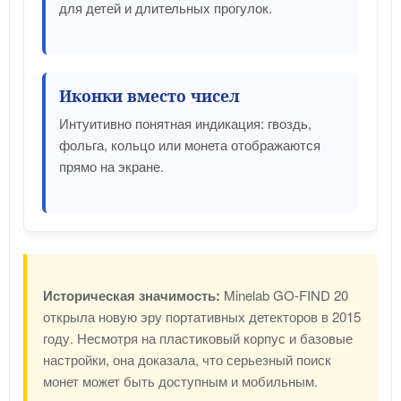
для детей и длительных прогулок.
Иконки вместо чисел
Интуитивно понятная индикация: гвоздь,
фольга, кольцо или монета отображаются
прямо на экране.
Историческая значимость:
Minelab GO-FIND 20
открыла новую эру портативных детекторов в 2015
году. Несмотря на пластиковый корпус и базовые
настройки, она доказала, что серьезный поиск
монет может быть доступным и мобильным.