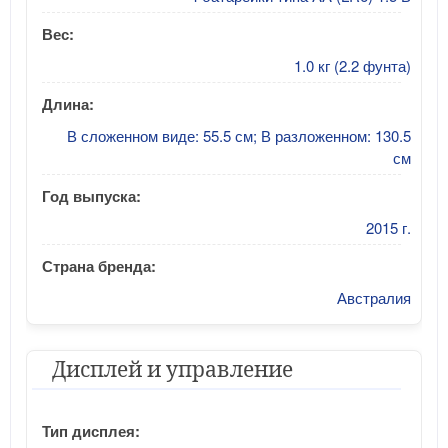
Вес:
1.0 кг (2.2 фунта)
Длина:
В сложенном виде: 55.5 см; В разложенном: 130.5
см
Год выпуска:
2015 г.
Страна бренда:
Австралия
Дисплей и управление
Тип дисплея: