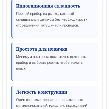
Инновационная складность
Первый прибор на рынке, который
складывался целиком без необходимости
отсоединения катушки или проводов.
Простота для новичка
Минимум настроек: достаточно включить
прибор и выбрать режим, чтобы начать
поиск.
Легкость конструкции
Один из самых легких полноразмерных
металлоискателей, идеально подходящий