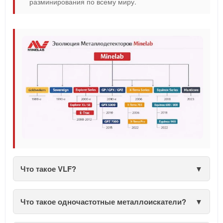
разминирования по всему миру.
Что такое VLF?
Что такое одночастотные металлоискатели?