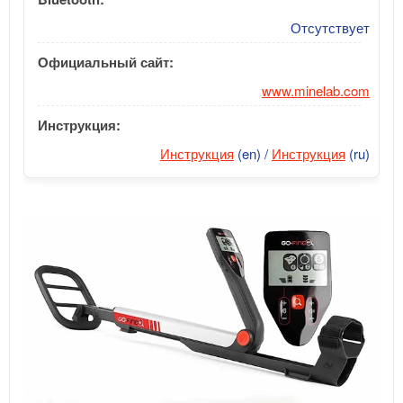
Отсутствует
Официальный сайт:
www.minelab.com
Инструкция:
Инструкция
(en) /
Инструкция
(ru)