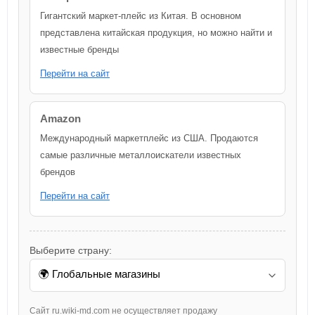
Гигантский маркет-плейс из Китая. В основном
представлена китайская продукция, но можно найти и
известные бренды
Перейти на сайт
Amazon
Международный маркетплейс из США. Продаются
самые различные металлоискатели известных
брендов
Перейти на сайт
Выберите страну:
Сайт ru.wiki-md.com не осуществляет продажу