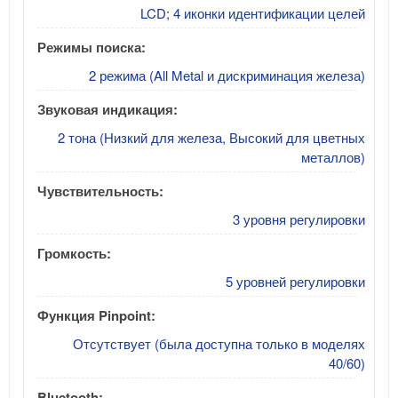
LCD; 4 иконки идентификации целей
Режимы поиска:
2 режима (All Metal и дискриминация железа)
Звуковая индикация:
2 тона (Низкий для железа, Высокий для цветных
металлов)
Чувствительность:
3 уровня регулировки
Громкость:
5 уровней регулировки
Функция Pinpoint:
Отсутствует (была доступна только в моделях
40/60)
Bluetooth: