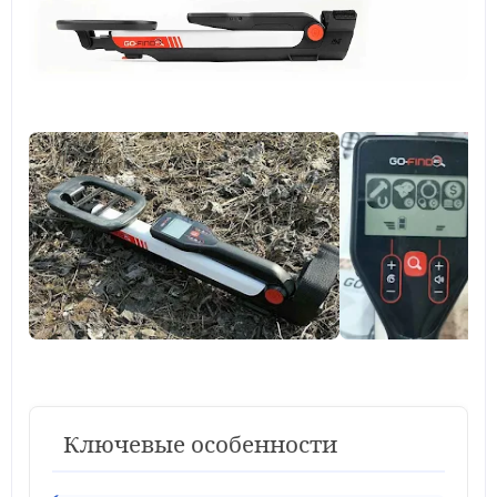
Ключевые особенности