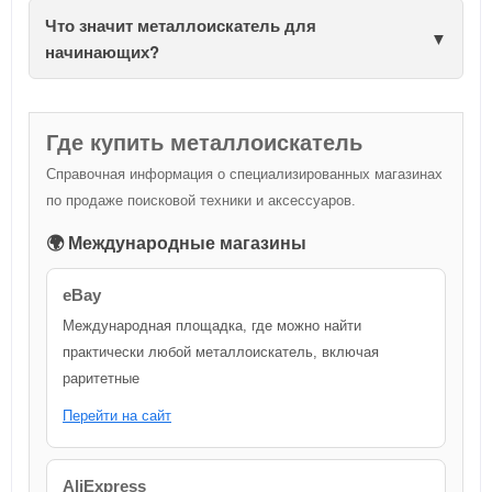
Что значит металлоискатель для
начинающих?
Где купить металлоискатель
Справочная информация о специализированных магазинах
по продаже поисковой техники и аксессуаров.
🌍 Международные магазины
eBay
Международная площадка, где можно найти
практически любой металлоискатель, включая
раритетные
Перейти на сайт
AliExpress