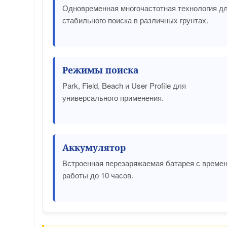
Одновременная многочастотная технология д
стабильного поиска в различных грунтах.
Режимы поиска
Park, Field, Beach и User Profile для
универсального применения.
Аккумулятор
Встроенная перезаряжаемая батарея с време
работы до 10 часов.