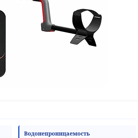
Водонепроницаемость