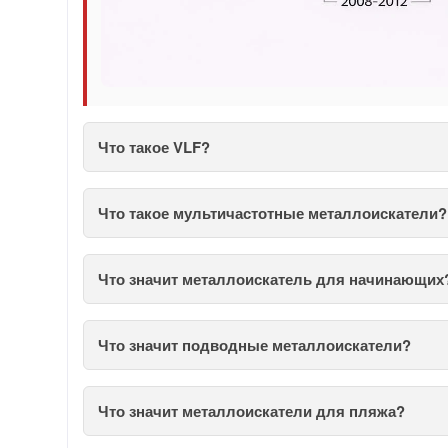
Что такое VLF?
Что такое мультичастотные металлоискатели?
Что значит металлоискатель для начинающих
Что значит подводные металлоискатели?
Что значит металлоискатели для пляжа?