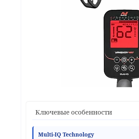
Ключевые особенности
Multi-IQ Technology