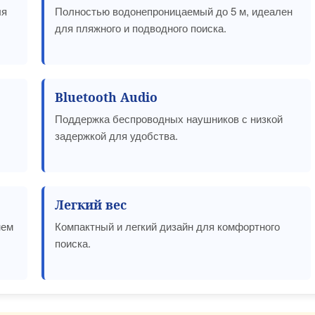
ля
Полностью водонепроницаемый до 5 м, идеален
для пляжного и подводного поиска.
Bluetooth Audio
Поддержка беспроводных наушников с низкой
задержкой для удобства.
Легкий вес
нем
Компактный и легкий дизайн для комфортного
поиска.