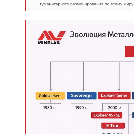
гуманитарного разминирования по всему миру